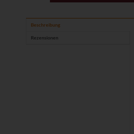
Beschreibung
Rezensionen