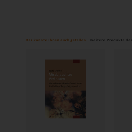
Das könnte Ihnen auch gefallen
weitere Produkte de