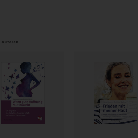
r Autoren