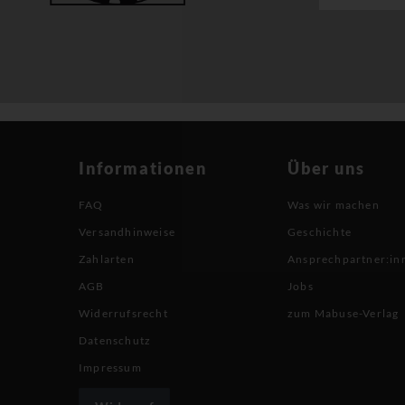
Informationen
Über uns
FAQ
Was wir machen
Versandhinweise
Geschichte
Zahlarten
Ansprechpartner:in
AGB
Jobs
Widerrufsrecht
zum Mabuse-Verlag
Datenschutz
Impressum