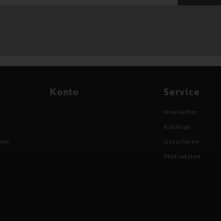
Konto
Service
Newsletter
Kataloge
nen
Gutscheine
Mediadaten