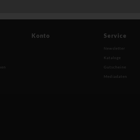
Konto
Service
Newsletter
Kataloge
nen
Gutscheine
Mediadaten