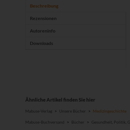
Beschreibung
Rezensionen
Autoreninfo
Downloads
Ähnliche Artikel finden Sie hier
Mabuse-Verlag
>
Unsere Bücher
>
Medizingeschichte
Mabuse-Buchversand
>
Bücher
>
Gesundheit, Politik, 