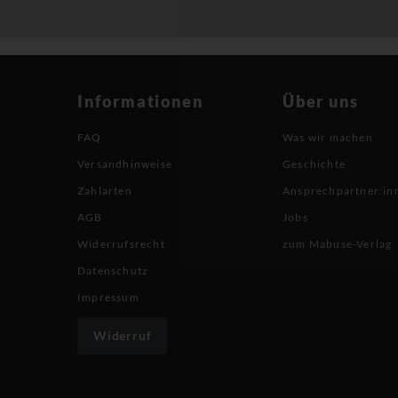
Informationen
Über uns
FAQ
Was wir machen
Versandhinweise
Geschichte
Zahlarten
Ansprechpartner:in
AGB
Jobs
Widerrufsrecht
zum Mabuse-Verlag
Datenschutz
Impressum
Widerruf