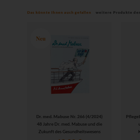
Das könnte Ihnen auch gefallen
weitere Produkte de
Neu
Dr. med. Mabuse Nr. 266 (4/2024)
Pflege
48 Jahre Dr. med. Mabuse und die
Zukunft des Gesundheitswesens