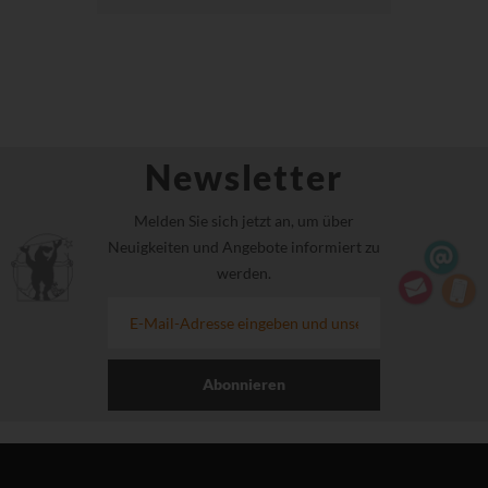
Newsletter
Melden Sie sich jetzt an, um über
Neuigkeiten und Angebote informiert zu
werden.
Abonnieren