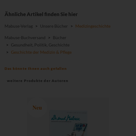
Ähnliche Artikel finden Sie hier
Mabuse-Verlag
>
Unsere Bücher
>
Medizingeschichte
Mabuse-Buchversand
>
Bücher
>
Gesundheit, Politik, Geschichte
>
Geschichte der Medizin & Pflege
Das könnte Ihnen auch gefallen
weitere Produkte der Autoren
Neu