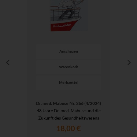
Anschauen
Warenkorb
Merkzettel
Dr. med. Mabuse Nr. 266 (4/2024)
48 Jahre Dr. med. Mabuse und die
Zukunft des Gesundheitswesens
18,00 €