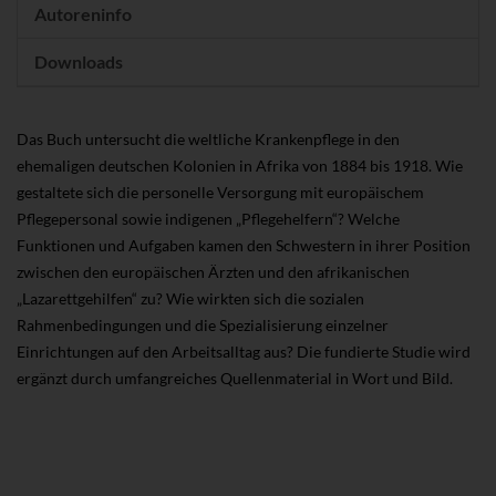
Autoreninfo
Downloads
Das Buch untersucht die weltliche Krankenpflege in den
ehemaligen deutschen Kolonien in Afrika von 1884 bis 1918. Wie
gestaltete sich die personelle Versorgung mit europäischem
Pflegepersonal sowie indigenen „Pflegehelfern“? Welche
Funktionen und Aufgaben kamen den Schwestern in ihrer Position
zwischen den europäischen Ärzten und den afrikanischen
„Lazarettgehilfen“ zu? Wie wirkten sich die sozialen
Rahmenbedingungen und die Spezialisierung einzelner
Einrichtungen auf den Arbeitsalltag aus? Die fundierte Studie wird
ergänzt durch umfangreiches Quellenmaterial in Wort und Bild.