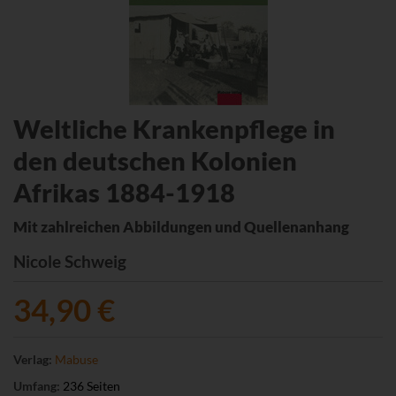
Weltliche Krankenpflege in
den deutschen Kolonien
Afrikas 1884-1918
Mit zahlreichen Abbildungen und Quellenanhang
Nicole Schweig
34,90 €
Verlag:
Mabuse
Umfang:
236 Seiten