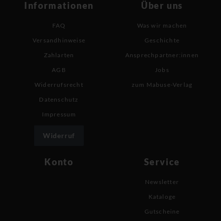
Informationen
Über uns
FAQ
Was wir machen
Versandhinweise
Geschichte
Zahlarten
Ansprechpartner:innen
AGB
Jobs
Widerrufsrecht
zum Mabuse-Verlag
Datenschutz
Impressum
Widerruf
Konto
Service
Newsletter
Kataloge
Gutscheine