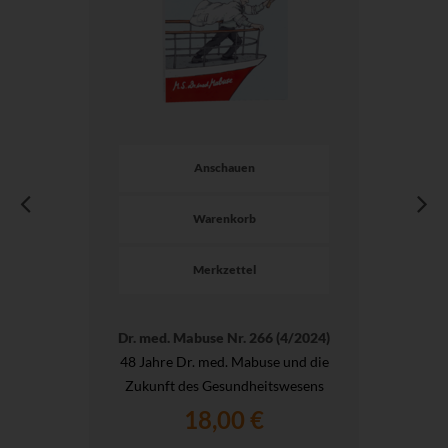
Anschauen
Warenkorb
Merkzettel
Dr. med. Mabuse Nr. 266 (4/2024)
48 Jahre Dr. med. Mabuse und die
Zukunft des Gesundheitswesens
18,00 €