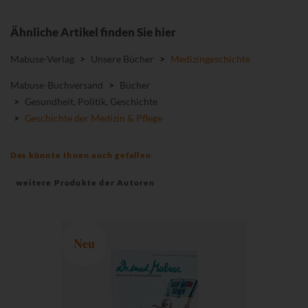
Ähnliche Artikel finden Sie hier
Mabuse-Verlag
>
Unsere Bücher
>
Medizingeschichte
Mabuse-Buchversand
>
Bücher
>
Gesundheit, Politik, Geschichte
>
Geschichte der Medizin & Pflege
Das könnte Ihnen auch gefallen
weitere Produkte der Autoren
Neu