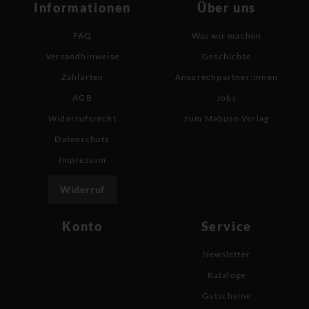
Informationen
Über uns
FAQ
Was wir machen
Versandhinweise
Geschichte
Zahlarten
Ansprechpartner:innen
AGB
Jobs
Widerrufsrecht
zum Mabuse-Verlag
Datenschutz
Impressum
Widerruf
Konto
Service
Newsletter
Kataloge
Gutscheine