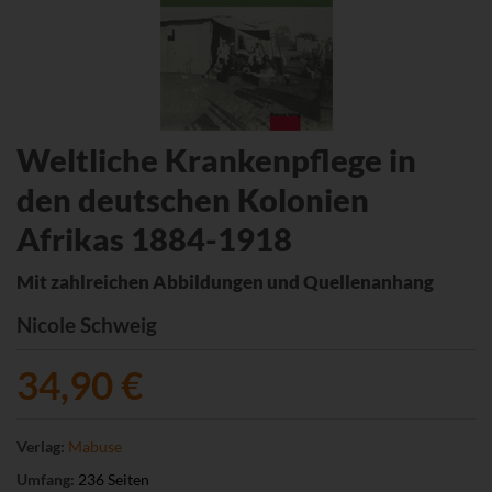
Weltliche Krankenpflege in
den deutschen Kolonien
Afrikas 1884-1918
Mit zahlreichen Abbildungen und Quellenanhang
Nicole Schweig
34,90 €
Verlag:
Mabuse
Umfang:
236 Seiten