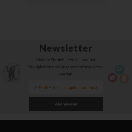
Newsletter
Melden Sie sich jetzt an, um über
Neuigkeiten und Angebote informiert zu
werden.
Abonnieren