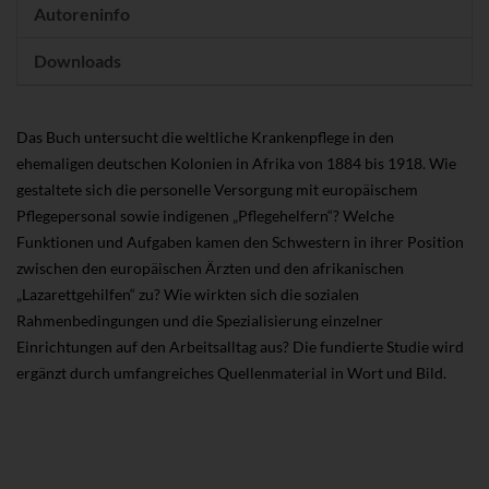
Autoreninfo
Downloads
Das Buch untersucht die weltliche Krankenpflege in den
ehemaligen deutschen Kolonien in Afrika von 1884 bis 1918. Wie
gestaltete sich die personelle Versorgung mit europäischem
Pflegepersonal sowie indigenen „Pflegehelfern“? Welche
Funktionen und Aufgaben kamen den Schwestern in ihrer Position
zwischen den europäischen Ärzten und den afrikanischen
„Lazarettgehilfen“ zu? Wie wirkten sich die sozialen
Rahmenbedingungen und die Spezialisierung einzelner
Einrichtungen auf den Arbeitsalltag aus? Die fundierte Studie wird
ergänzt durch umfangreiches Quellenmaterial in Wort und Bild.