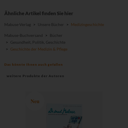
Ähnliche Artikel finden Sie hier
Mabuse-Verlag
>
Unsere Bücher
>
Medizingeschichte
Mabuse-Buchversand
>
Bücher
>
Gesundheit, Politik, Geschichte
>
Geschichte der Medizin & Pflege
Das könnte Ihnen auch gefallen
weitere Produkte der Autoren
Neu