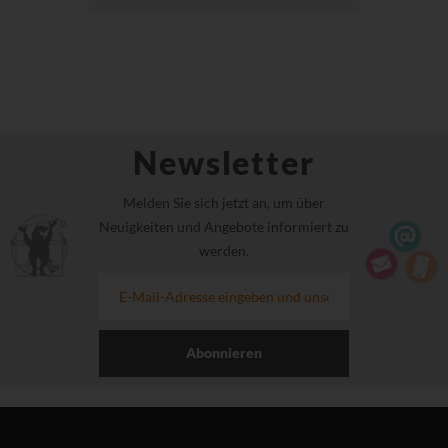
Newsletter
Melden Sie sich jetzt an, um über
Neuigkeiten und Angebote informiert zu
werden.
Abonnieren