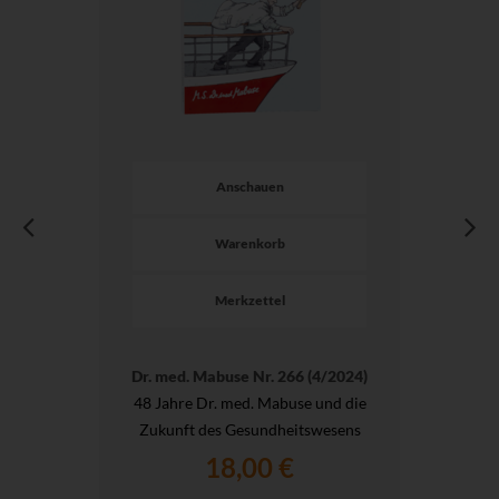
Anschauen
Warenkorb
Merkzettel
Dr. med. Mabuse Nr. 266 (4/2024)
48 Jahre Dr. med. Mabuse und die
Zukunft des Gesundheitswesens
18,00 €