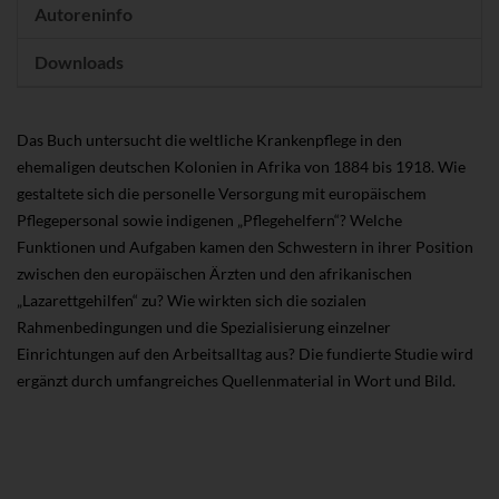
Autoreninfo
Downloads
Das Buch untersucht die weltliche Krankenpflege in den
ehemaligen deutschen Kolonien in Afrika von 1884 bis 1918. Wie
gestaltete sich die personelle Versorgung mit europäischem
Pflegepersonal sowie indigenen „Pflegehelfern“? Welche
Funktionen und Aufgaben kamen den Schwestern in ihrer Position
zwischen den europäischen Ärzten und den afrikanischen
„Lazarettgehilfen“ zu? Wie wirkten sich die sozialen
Rahmenbedingungen und die Spezialisierung einzelner
Einrichtungen auf den Arbeitsalltag aus? Die fundierte Studie wird
ergänzt durch umfangreiches Quellenmaterial in Wort und Bild.