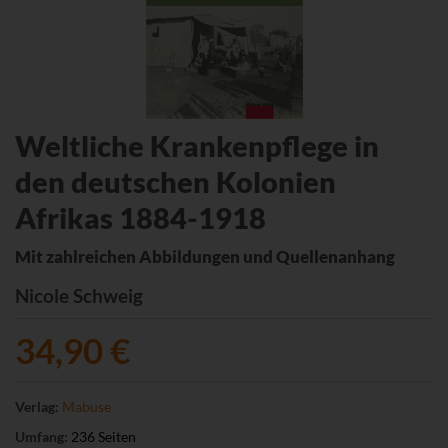
Weltliche Krankenpflege in
den deutschen Kolonien
Afrikas 1884-1918
Mit zahlreichen Abbildungen und Quellenanhang
Nicole Schweig
34,90 €
Verlag:
Mabuse
Umfang:
236 Seiten