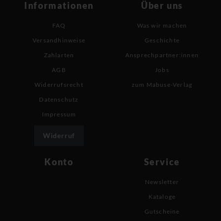
Informationen
Über uns
FAQ
Was wir machen
Versandhinweise
Geschichte
Zahlarten
Ansprechpartner:innen
AGB
Jobs
Widerrufsrecht
zum Mabuse-Verlag
Datenschutz
Impressum
Widerruf
Konto
Service
Newsletter
Kataloge
Gutscheine