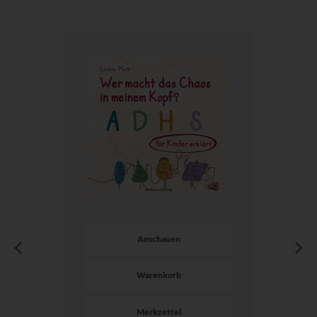
Anschauen
Warenkorb
Merkzettel