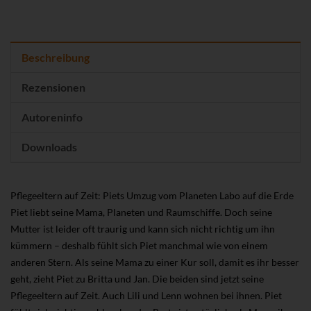
Beschreibung
Rezensionen
Autoreninfo
Downloads
Pflegeeltern auf Zeit: Piets Umzug vom Planeten Labo auf die Erde
Piet liebt seine Mama, Planeten und Raumschiffe. Doch seine
Mutter ist leider oft traurig und kann sich nicht richtig um ihn
kümmern – deshalb fühlt sich Piet manchmal wie von einem
anderen Stern. Als seine Mama zu einer Kur soll, damit es ihr besser
geht, zieht Piet zu Britta und Jan. Die beiden sind jetzt seine
Pflegeeltern auf Zeit. Auch Lili und Lenn wohnen bei ihnen. Piet