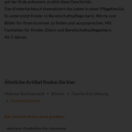
auf der Erde ankommt, erzählt diese Geschichte.
Das Kinderfachbuch thematisiert das Leben in einer Pflegefamilie.
Es unterstützt Kinder in Bereitschaftspflege darin, Worte und
Bilder für ihren Kummer zu finden und auszusprechen. Mit
Fachteilen für Kinder, Eltern und Bereitschaftspflegeeltern.
Ab 5 Jahren.
Ähnliche Artikel finden Sie hier
Mabuse-Buchversand
>
Bücher
>
Familie & Erziehung
>
Kinderfachbuch
Das könnte Ihnen auch gefallen
weitere Produkte der Autoren