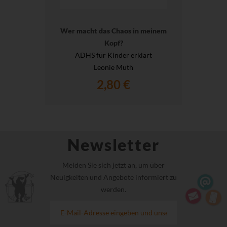
Wer macht das Chaos in meinem
Kopf?
ADHS für Kinder erklärt
Leonie Muth
2,80 €
Newsletter
Melden Sie sich jetzt an, um über
Neuigkeiten und Angebote informiert zu
werden.