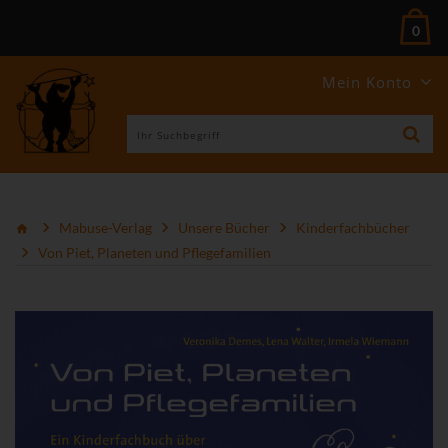
0
Mein Konto
Mabuse-Verlag
Unsere Bücher
Kinderfachbücher
Von Piet, Planeten und Pflegefamilien