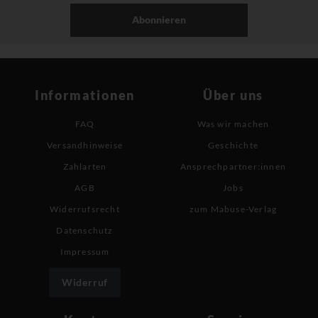
Abonnieren
Informationen
Über uns
FAQ
Was wir machen
Versandhinweise
Geschichte
Zahlarten
Ansprechpartner:innen
AGB
Jobs
Widerrufsrecht
zum Mabuse-Verlag
Datenschutz
Impressum
Widerruf