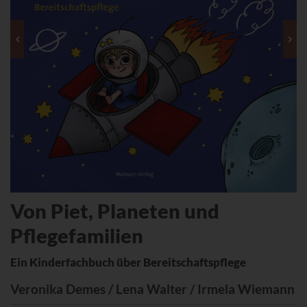
Von Piet, Planeten und
Pflegefamilien
Ein Kinderfachbuch über Bereitschaftspflege
Veronika Demes / Lena Walter / Irmela Wiemann