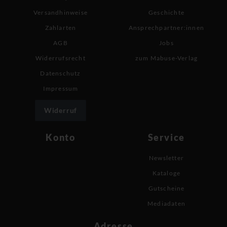
Versandhinweise
Geschichte
Zahlarten
Ansprechpartner:innen
AGB
Jobs
Widerrufsrecht
zum Mabuse-Verlag
Datenschutz
Impressum
Widerruf
Konto
Service
Newsletter
Kataloge
Gutscheine
Mediadaten
Adresse