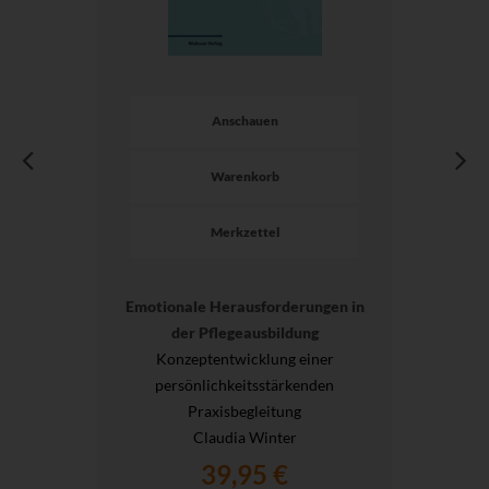
Anschauen
Warenkorb
Merkzettel
Emotionale Herausforderungen in
der Pflegeausbildung
Konzeptentwicklung einer
persönlichkeitsstärkenden
Praxisbegleitung
Claudia Winter
39,95 €