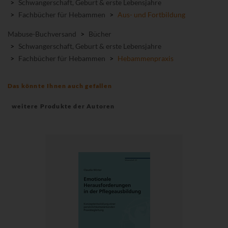
>
Schwangerschaft, Geburt & erste Lebensjahre
>
Fachbücher für Hebammen
>
Aus- und Fortbildung
Mabuse-Buchversand
>
Bücher
>
Schwangerschaft, Geburt & erste Lebensjahre
>
Fachbücher für Hebammen
>
Hebammenpraxis
Das könnte Ihnen auch gefallen
weitere Produkte der Autoren