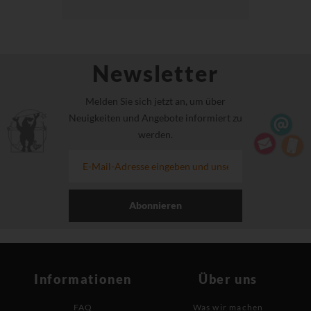
Newsletter
Melden Sie sich jetzt an, um über
Neuigkeiten und Angebote informiert zu
werden.
Abonnieren
Informationen
Über uns
FAQ
Was wir machen