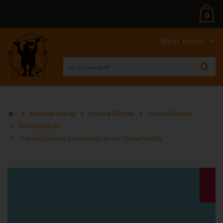
0
Mein Konto
Mabuse-Verlag
Unsere Bücher
Unsere Reihen
Wissenschaft
Transkulturelle Kompetenz in der Geburtshilfe