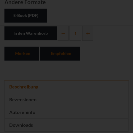
Andere Formate
E-Book (PDF)
In den Warenkorb
Merken
Empfehlen
Beschreibung
Rezensionen
Autoreninfo
Downloads