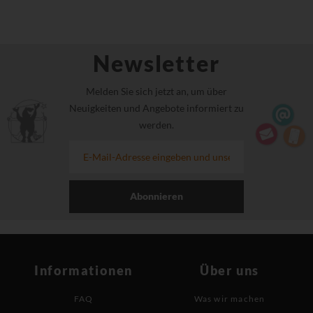
Newsletter
Melden Sie sich jetzt an, um über
Neuigkeiten und Angebote informiert zu
werden.
Abonnieren
Informationen
Über uns
FAQ
Was wir machen