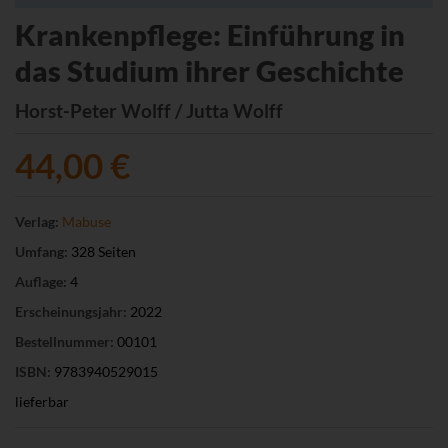
Krankenpflege: Einführung in
das Studium ihrer Geschichte
Horst-Peter Wolff / Jutta Wolff
44,00 €
Verlag:
Mabuse
Umfang:
328 Seiten
Auflage:
4
Erscheinungsjahr:
2022
Bestellnummer:
00101
ISBN:
9783940529015
lieferbar