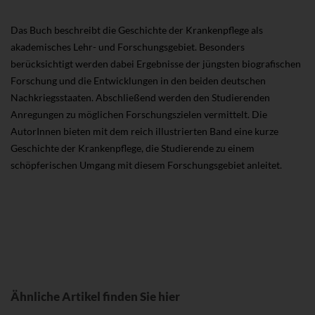
Das Buch beschreibt die Geschichte der Krankenpflege als
akademisches Lehr- und Forschungsgebiet. Besonders
berücksichtigt werden dabei Ergebnisse der jüngsten biografischen
Forschung und die Entwicklungen in den beiden deutschen
Nachkriegsstaaten. Abschließend werden den Studierenden
Anregungen zu möglichen Forschungszielen vermittelt. Die
AutorInnen bieten mit dem reich illustrierten Band eine kurze
Geschichte der Krankenpflege, die Studierende zu einem
schöpferischen Umgang mit diesem Forschungsgebiet anleitet.
Ähnliche Artikel finden Sie hier