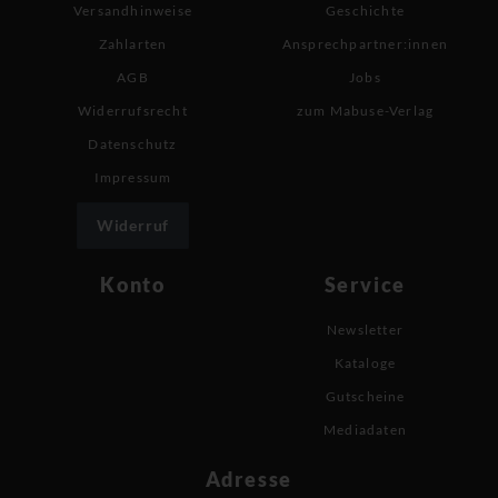
Versandhinweise
Geschichte
Zahlarten
Ansprechpartner:innen
AGB
Jobs
Widerrufsrecht
zum Mabuse-Verlag
Datenschutz
Impressum
Widerruf
Konto
Service
Newsletter
Kataloge
Gutscheine
Mediadaten
Adresse