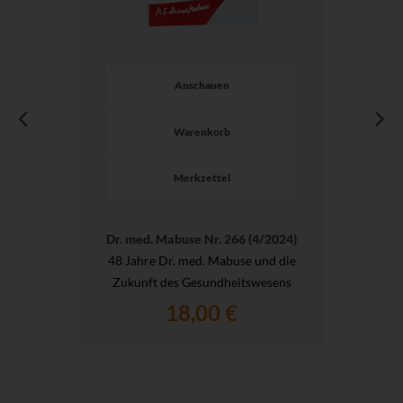
Anschauen
Warenkorb
Merkzettel
Dr. med. Mabuse Nr. 266 (4/2024)
48 Jahre Dr. med. Mabuse und die
Zukunft des Gesundheitswesens
18,00 €