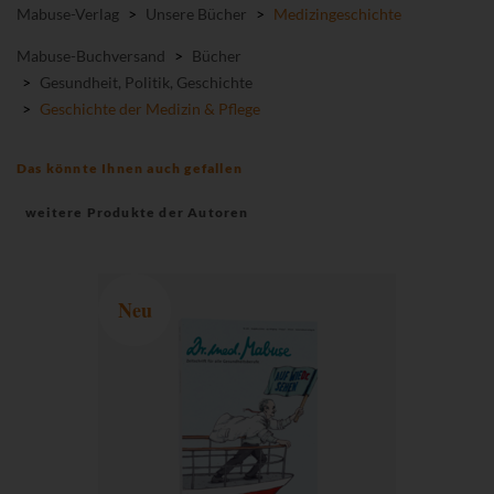
Mabuse-Verlag
>
Unsere Bücher
>
Medizingeschichte
Mabuse-Buchversand
>
Bücher
>
Gesundheit, Politik, Geschichte
>
Geschichte der Medizin & Pflege
Das könnte Ihnen auch gefallen
weitere Produkte der Autoren
Neu