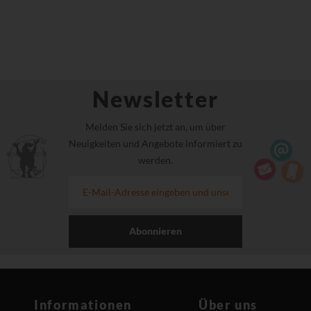
Newsletter
Melden Sie sich jetzt an, um über
Neuigkeiten und Angebote informiert zu
werden.
Abonnieren
Informationen
Über uns