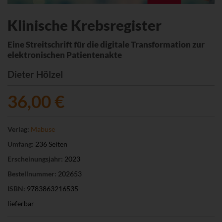
Klinische Krebsregister
Eine Streitschrift für die digitale Transformation zur
elektronischen Patientenakte
Dieter Hölzel
36,00 €
Verlag:
Mabuse
Umfang:
236 Seiten
Erscheinungsjahr:
2023
Bestellnummer:
202653
ISBN:
9783863216535
lieferbar