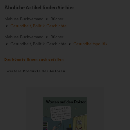
Ähnliche Artikel finden Sie hier
Mabuse-Buchversand
>
Bücher
>
Gesundheit, Politik, Geschichte
Mabuse-Buchversand
>
Bücher
>
Gesundheit, Politik, Geschichte
>
Gesundheitspolitik
Das könnte Ihnen auch gefallen
weitere Produkte der Autoren