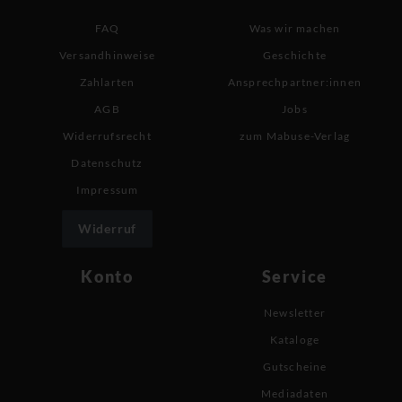
FAQ
Was wir machen
Versandhinweise
Geschichte
Zahlarten
Ansprechpartner:innen
AGB
Jobs
Widerrufsrecht
zum Mabuse-Verlag
Datenschutz
Impressum
Widerruf
Konto
Service
Newsletter
Kataloge
Gutscheine
Mediadaten