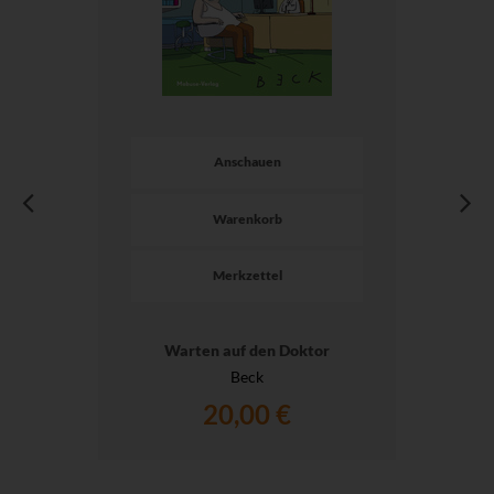
Anschauen
Warenkorb
Merkzettel
Warten auf den Doktor
Beck
20,00 €