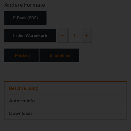
Andere Formate
E-Book (PDF)
In den Warenkorb
Merken
Empfehlen
Beschreibung
Autoreninfo
Downloads