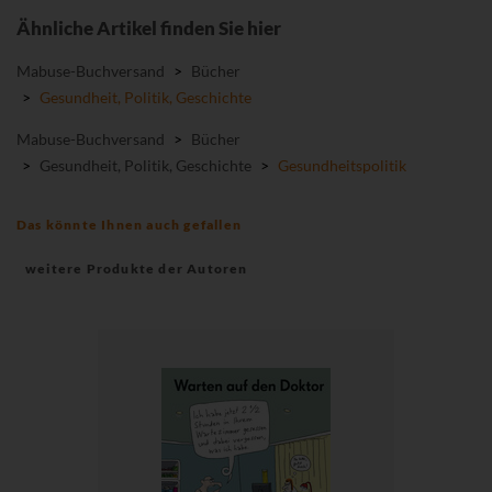
Ähnliche Artikel finden Sie hier
Mabuse-Buchversand
>
Bücher
>
Gesundheit, Politik, Geschichte
Mabuse-Buchversand
>
Bücher
>
Gesundheit, Politik, Geschichte
>
Gesundheitspolitik
Das könnte Ihnen auch gefallen
weitere Produkte der Autoren