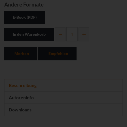
Andere Formate
E-Book (PDF)
In den Warenkorb
Merken
Empfehlen
Beschreibung
Autoreninfo
Downloads