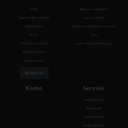
FAQ
Was wir machen
Versandhinweise
Geschichte
Zahlarten
Ansprechpartner:innen
AGB
Jobs
Widerrufsrecht
zum Mabuse-Verlag
Datenschutz
Impressum
Widerruf
Konto
Service
Newsletter
Kataloge
Gutscheine
Mediadaten