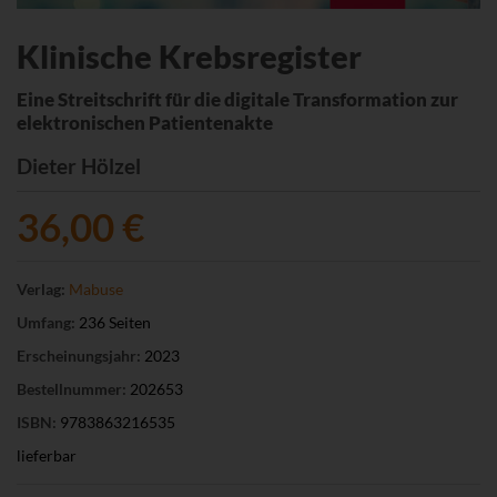
Klinische Krebsregister
Eine Streitschrift für die digitale Transformation zur
elektronischen Patientenakte
Dieter Hölzel
36,00 €
Verlag:
Mabuse
Umfang:
236 Seiten
Erscheinungsjahr:
2023
Bestellnummer:
202653
ISBN:
9783863216535
lieferbar