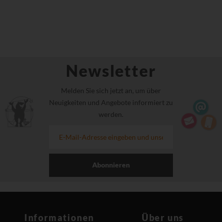
Newsletter
Melden Sie sich jetzt an, um über
Neuigkeiten und Angebote informiert zu
werden.
Abonnieren
Informationen
Über uns