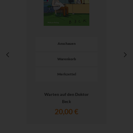
Anschauen
Warenkorb
Merkzettel
Warten auf den Doktor
Beck
20,00 €