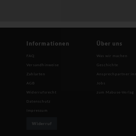
Informationen
Über uns
FAQ
Was wir machen
Versandhinweise
Geschichte
Zahlarten
Ansprechpartner:in
AGB
Jobs
Widerrufsrecht
zum Mabuse-Verlag
Datenschutz
Impressum
Widerruf