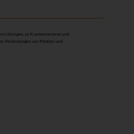
inrichtungen, zu Krankenrevieren und
tigen Verbindungen von Medizin und