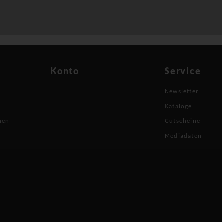
Konto
Service
Newsletter
Kataloge
nen
Gutscheine
Mediadaten