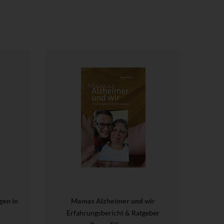
gen in
Mamas Alzheimer und wir
Erfahrungsbericht & Ratgeber