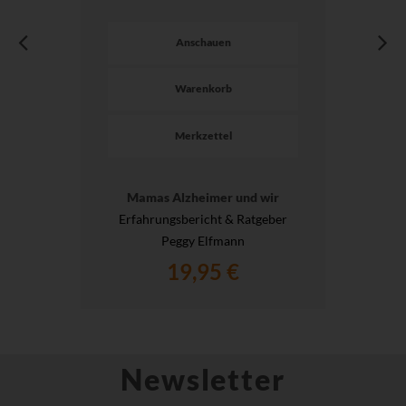
Anschauen
Warenkorb
Merkzettel
Mamas Alzheimer und wir
Erfahrungsbericht & Ratgeber
Peggy Elfmann
19,95 €
Newsletter