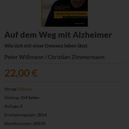
Auf dem Weg mit Alzheimer
Wie sich mit einer Demenz leben lässt
Peter Wißmann / Christian Zimmermann
22,00 €
Verlag:
Mabuse
Umfang:
154 Seiten
Auflage:
2
Erscheinungsjahr:
2014
Bestellnummer:
00190