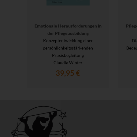
Emotionale Herausforderungen in
Pfleg
der Pflegeausbildung
Konzeptentwicklung einer
Di
persönlichkeitsstärkenden
Bedeu
Praxisbegleitung
Claudia Winter
39,95 €