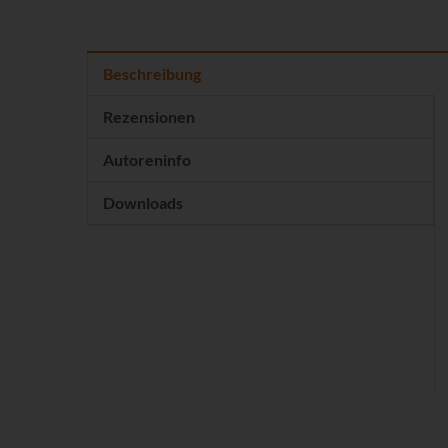
Beschreibung
Rezensionen
Autoreninfo
Downloads