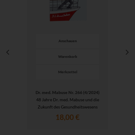
Anschauen
Warenkorb
Merkzettel
Dr. med. Mabuse Nr. 266 (4/2024)
48 Jahre Dr. med. Mabuse und die
Zukunft des Gesundheitswesens
18,00 €