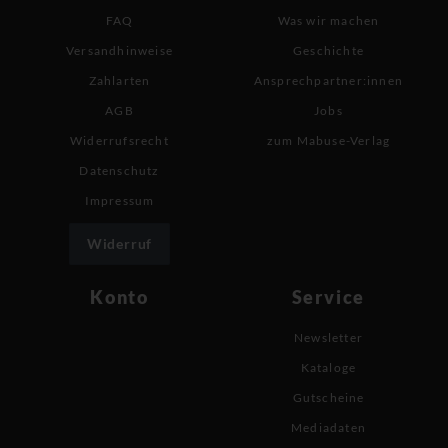
FAQ
Was wir machen
Versandhinweise
Geschichte
Zahlarten
Ansprechpartner:innen
AGB
Jobs
Widerrufsrecht
zum Mabuse-Verlag
Datenschutz
Impressum
Widerruf
Konto
Service
Newsletter
Kataloge
Gutscheine
Mediadaten