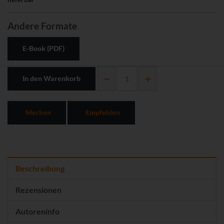
Andere Formate
E-Book (PDF)
In den Warenkorb
Merken
Empfehlen
Beschreibung
Rezensionen
Autoreninfo