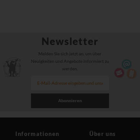
Newsletter
Melden Sie sich jetzt an, um über
Neuigkeiten und Angebote informiert zu
werden.
Abonnieren
Informationen
Über uns