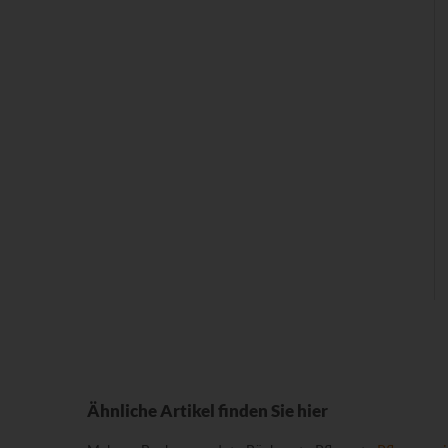
Ähnliche Artikel finden Sie hier