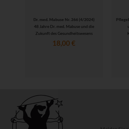
Dr. med. Mabuse Nr. 266 (4/2024)
Pflege
48 Jahre Dr. med. Mabuse und die
Zukunft des Gesundheitswesens
18,00 €