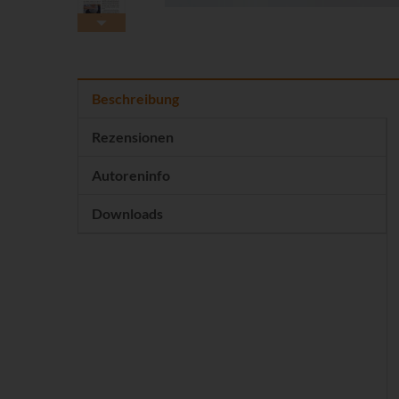
Beschreibung
Rezensionen
Autoreninfo
Downloads