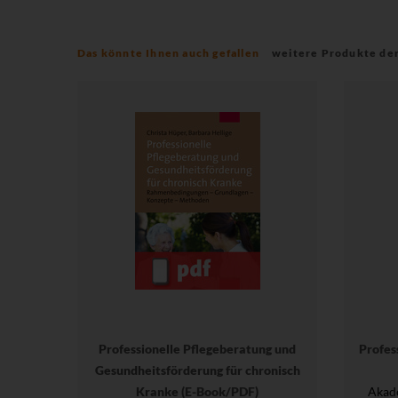
Das könnte Ihnen auch gefallen
weitere Produkte de
Professionelle Pflegeberatung und
Profess
Gesundheitsförderung für chronisch
Kranke (E-Book/PDF)
Akade