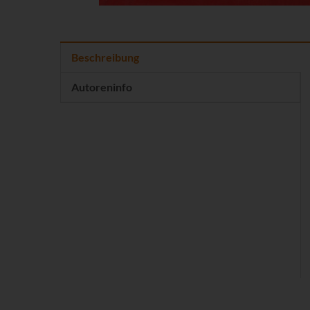
Beschreibung
Autoreninfo