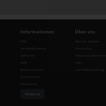
Informationen
Über uns
FAQ
Was wir machen
Versandhinweise
Geschichte
Zahlarten
Ansprechpartner:in
AGB
Jobs
Widerrufsrecht
zum Mabuse-Verlag
Datenschutz
Impressum
Widerruf