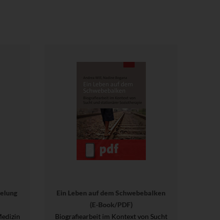
elung
Ein Leben auf dem Schwebebalken
(E-Book/PDF)
Medizin
Biografiearbeit im Kontext von Sucht