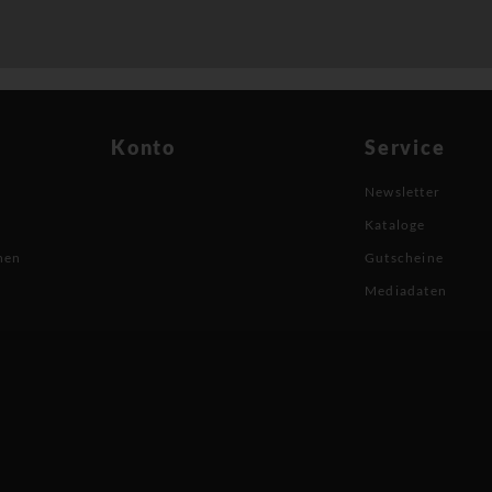
Konto
Service
Newsletter
Kataloge
nen
Gutscheine
Mediadaten