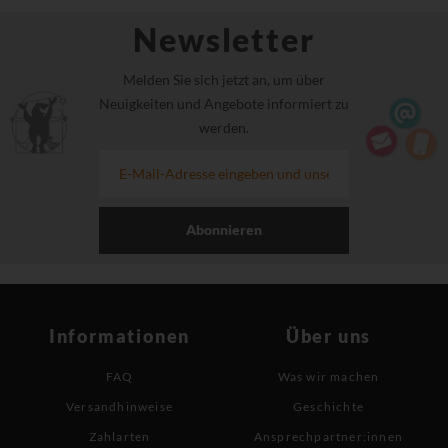
Newsletter
Melden Sie sich jetzt an, um über
Neuigkeiten und Angebote informiert zu
werden.
Abonnieren
Informationen
Über uns
FAQ
Was wir machen
Versandhinweise
Geschichte
Zahlarten
Ansprechpartner:innen