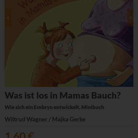
Was ist los in Mamas Bauch?
Wie sich ein Embryo entwickelt. Minibuch
Wiltrud Wagner / Majka Gerke
1,60 €