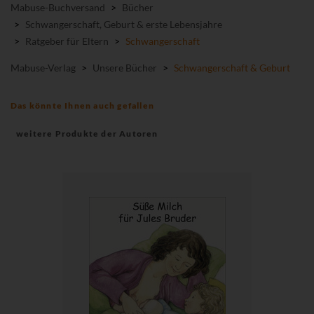
Mabuse-Buchversand
>
Bücher
>
Schwangerschaft, Geburt & erste Lebensjahre
>
Ratgeber für Eltern
>
Schwangerschaft
Mabuse-Verlag
>
Unsere Bücher
>
Schwangerschaft & Geburt
Das könnte Ihnen auch gefallen
weitere Produkte der Autoren