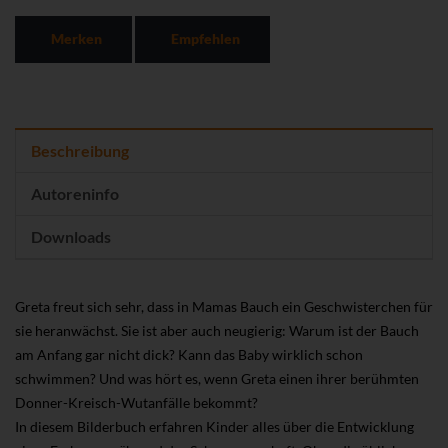
Merken
Empfehlen
Beschreibung
Autoreninfo
Downloads
Greta freut sich sehr, dass in Mamas Bauch ein Geschwisterchen für
sie heranwächst. Sie ist aber auch neugierig: Warum ist der Bauch
am Anfang gar nicht dick? Kann das Baby wirklich schon
schwimmen? Und was hört es, wenn Greta einen ihrer berühmten
Donner-Kreisch-Wutanfälle bekommt?
In diesem Bilderbuch erfahren Kinder alles über die Entwicklung