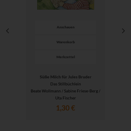
Anschauen
Warenkorb
Merkzettel
Süße Milch für Jules Bruder
Das Stillbüchlein
Beate Wollmann / Sabine Friese-Berg /
Uta Fischer
1,30 €