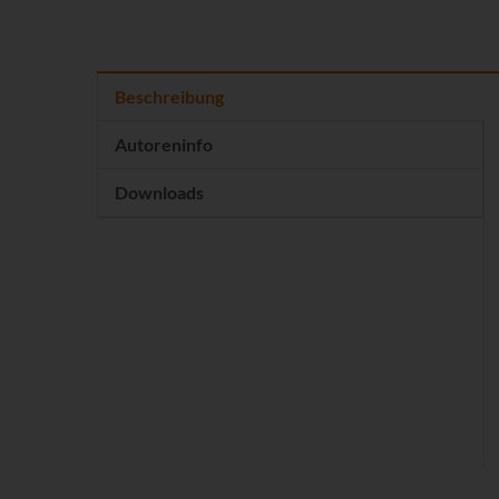
Beschreibung
Autoreninfo
Downloads