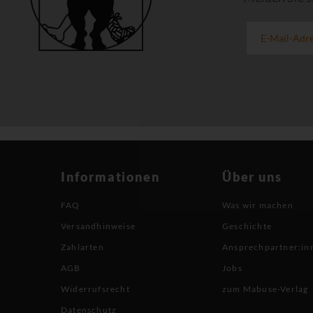
Informationen
Über uns
FAQ
Was wir machen
Versandhinweise
Geschichte
Zahlarten
Ansprechpartner:in
AGB
Jobs
Widerrufsrecht
zum Mabuse-Verlag
Datenschutz