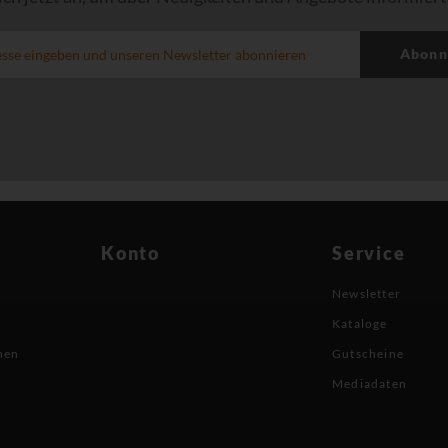
Abonn
Konto
Service
Newsletter
Kataloge
nen
Gutscheine
Mediadaten