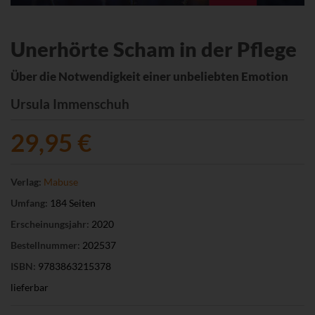
Unerhörte Scham in der Pflege
Über die Notwendigkeit einer unbeliebten Emotion
Ursula Immenschuh
29,95 €
Verlag:
Mabuse
Umfang:
184 Seiten
Erscheinungsjahr:
2020
Bestellnummer:
202537
ISBN:
9783863215378
lieferbar