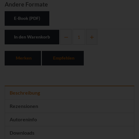
Andere Formate
E-Book (PDF)
In den Warenkorb
Merken
Empfehlen
Beschreibung
Rezensionen
Autoreninfo
Downloads