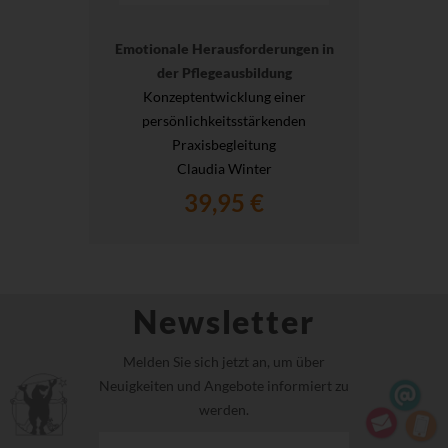
Emotionale Herausforderungen in
der Pflegeausbildung
Konzeptentwicklung einer
persönlichkeitsstärkenden
Praxisbegleitung
Claudia Winter
39,95 €
Newsletter
Melden Sie sich jetzt an, um über
Neuigkeiten und Angebote informiert zu
werden.