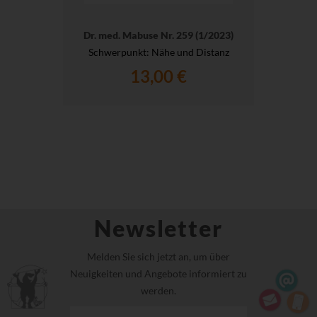
Dr. med. Mabuse Nr. 259 (1/2023)
Schwerpunkt: Nähe und Distanz
13,00 €
Newsletter
Melden Sie sich jetzt an, um über
Neuigkeiten und Angebote informiert zu
werden.