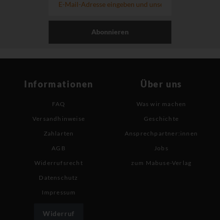
Abonnieren
Informationen
Über uns
FAQ
Was wir machen
Versandhinweise
Geschichte
Zahlarten
Ansprechpartner:innen
AGB
Jobs
Widerrufsrecht
zum Mabuse-Verlag
Datenschutz
Impressum
Widerruf