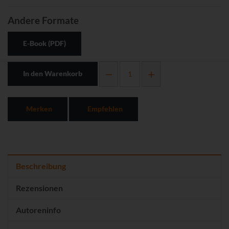
Andere Formate
E-Book (PDF)
In den Warenkorb
Merken
Empfehlen
Beschreibung
Rezensionen
Autoreninfo