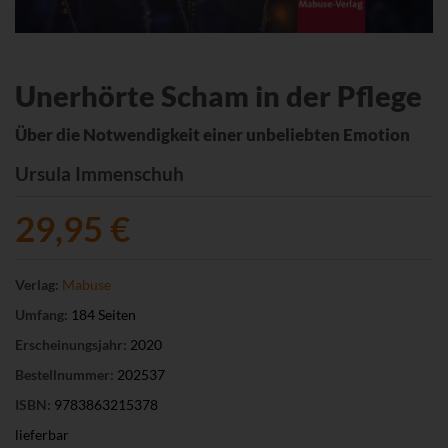
Unerhörte Scham in der Pflege
Über die Notwendigkeit einer unbeliebten Emotion
Ursula Immenschuh
29,95 €
Verlag:
Mabuse
Umfang:
184 Seiten
Erscheinungsjahr:
2020
Bestellnummer:
202537
ISBN:
9783863215378
lieferbar