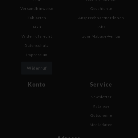
Versandhinweise
Geschichte
Zahlarten
Ansprechpartner:innen
AGB
Jobs
Widerrufsrecht
zum Mabuse-Verlag
Datenschutz
Impressum
Widerruf
Konto
Service
Newsletter
Kataloge
Gutscheine
Mediadaten