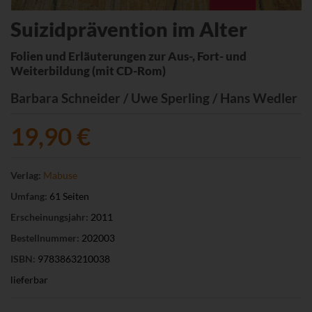
Suizidprävention im Alter
Folien und Erläuterungen zur Aus-, Fort- und
Weiterbildung (mit CD-Rom)
Barbara Schneider / Uwe Sperling / Hans Wedler
19,90 €
Verlag:
Mabuse
Umfang:
61 Seiten
Erscheinungsjahr:
2011
Bestellnummer:
202003
ISBN:
9783863210038
lieferbar