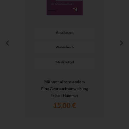
Anschauen
Warenkorb
Merkzettel
Männer altern anders
Eine Gebrauchsanweisung
Eckart Hammer
15,00 €