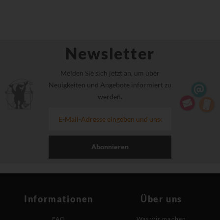
Newsletter
Melden Sie sich jetzt an, um über
Neuigkeiten und Angebote informiert zu
werden.
Abonnieren
Informationen
Über uns
FAQ
Was wir machen