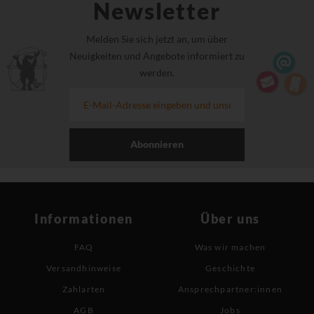
Newsletter
Melden Sie sich jetzt an, um über
Neuigkeiten und Angebote informiert zu
werden.
Abonnieren
Informationen
Über uns
FAQ
Was wir machen
Versandhinweise
Geschichte
Zahlarten
Ansprechpartner:innen
AGB
Jobs