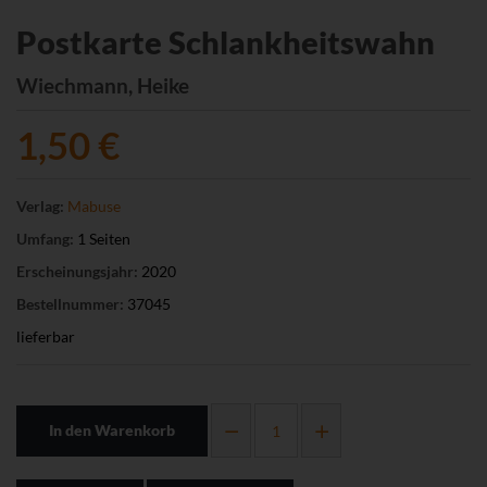
Postkarte Schlankheitswahn
Wiechmann, Heike
1,50 €
Verlag:
Mabuse
Umfang:
1 Seiten
Erscheinungsjahr:
2020
Bestellnummer:
37045
lieferbar
In den Warenkorb