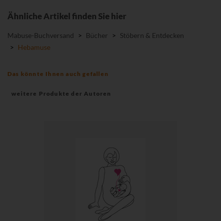
Ähnliche Artikel finden Sie hier
Mabuse-Buchversand
>
Bücher
>
Stöbern & Entdecken
>
Hebamuse
Das könnte Ihnen auch gefallen
weitere Produkte der Autoren