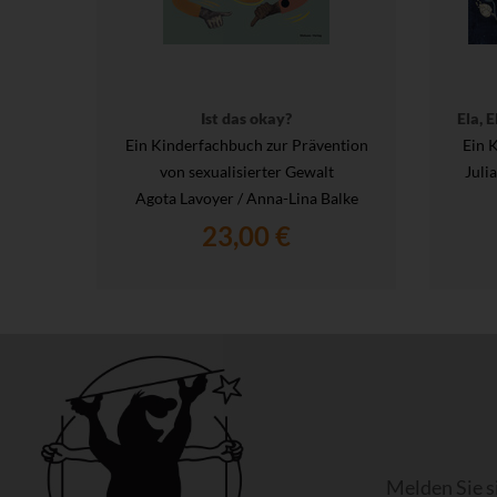
Ist das okay?
Ela, 
Ein Kinderfachbuch zur Prävention
Ein 
von sexualisierter Gewalt
Juli
Agota Lavoyer / Anna-Lina Balke
23,00 €
Melden Sie s