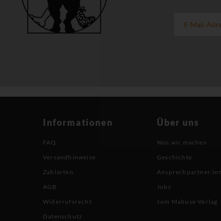
Informationen
Über uns
FAQ
Was wir machen
Versandhinweise
Geschichte
Zahlarten
Ansprechpartner:in
AGB
Jobs
Widerrufsrecht
zum Mabuse-Verlag
Datenschutz