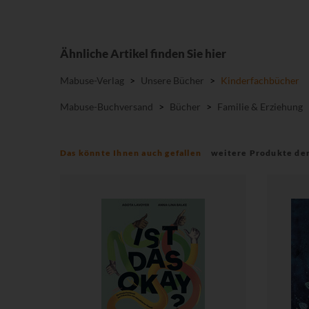
Ähnliche Artikel finden Sie hier
Mabuse-Verlag
>
Unsere Bücher
>
Kinderfachbücher
Mabuse-Buchversand
>
Bücher
>
Familie & Erziehung
Das könnte Ihnen auch gefallen
weitere Produkte de