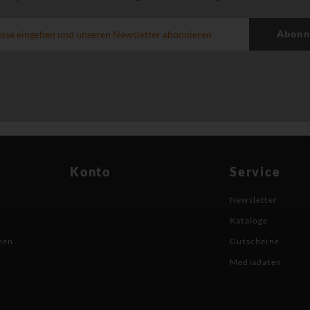
Abonn
Konto
Service
Newsletter
Kataloge
nen
Gutscheine
Mediadaten