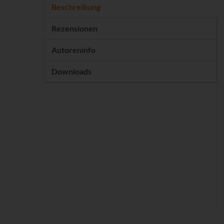
Beschreibung
Rezensionen
Autoreninfo
Downloads