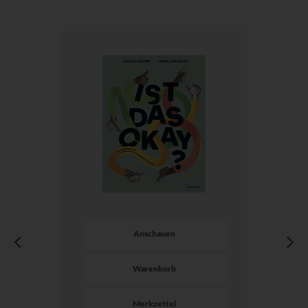
Anschauen
Warenkorb
Merkzettel