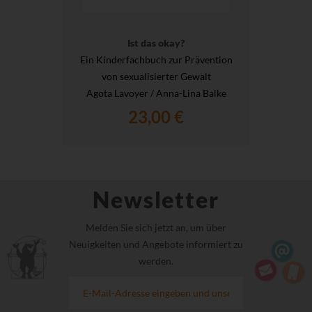
Ist das okay?
Ein Kinderfachbuch zur Prävention
von sexualisierter Gewalt
Agota Lavoyer / Anna-Lina Balke
23,00 €
Newsletter
Melden Sie sich jetzt an, um über
Neuigkeiten und Angebote informiert zu
werden.