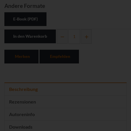
Andere Formate
E-Book (PDF)
In den Warenkorb
Merken
Empfehlen
Beschreibung
Rezensionen
Autoreninfo
Downloads