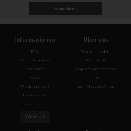
Abonnieren
Informationen
Über uns
FAQ
Was wir machen
Versandhinweise
Geschichte
Zahlarten
Ansprechpartner:innen
AGB
Jobs
Widerrufsrecht
zum Mabuse-Verlag
Datenschutz
Impressum
Widerruf