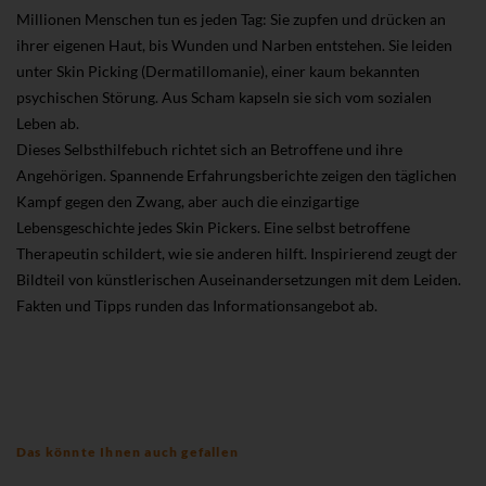
Millionen Menschen tun es jeden Tag: Sie zupfen und drücken an
ihrer eigenen Haut, bis Wunden und Narben entstehen. Sie leiden
unter Skin Picking (Dermatillomanie), einer kaum bekannten
psychischen Störung. Aus Scham kapseln sie sich vom sozialen
Leben ab.
Dieses Selbsthilfebuch richtet sich an Betroffene und ihre
Angehörigen. Spannende Erfahrungsberichte zeigen den täglichen
Kampf gegen den Zwang, aber auch die einzigartige
Lebensgeschichte jedes Skin Pickers. Eine selbst betroffene
Therapeutin schildert, wie sie anderen hilft. Inspirierend zeugt der
Bildteil von künstlerischen Auseinandersetzungen mit dem Leiden.
Fakten und Tipps runden das Informationsangebot ab.
Das könnte Ihnen auch gefallen