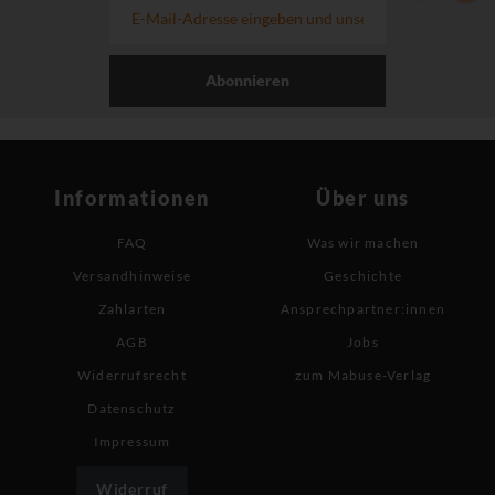
Abonnieren
Informationen
Über uns
FAQ
Was wir machen
Versandhinweise
Geschichte
Zahlarten
Ansprechpartner:innen
AGB
Jobs
Widerrufsrecht
zum Mabuse-Verlag
Datenschutz
Impressum
Widerruf