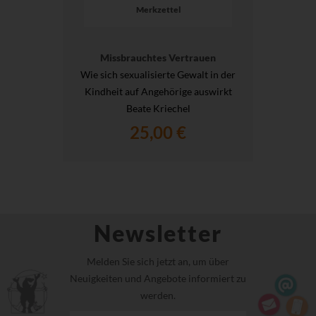
Merkzettel
Missbrauchtes Vertrauen
Wie sich sexualisierte Gewalt in der
Kindheit auf Angehörige auswirkt
Beate Kriechel
25,00 €
Newsletter
Melden Sie sich jetzt an, um über
Neuigkeiten und Angebote informiert zu
werden.