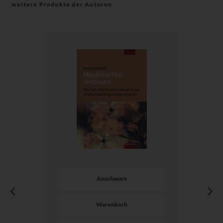
weitere Produkte der Autoren
Anschauen
Warenkorb