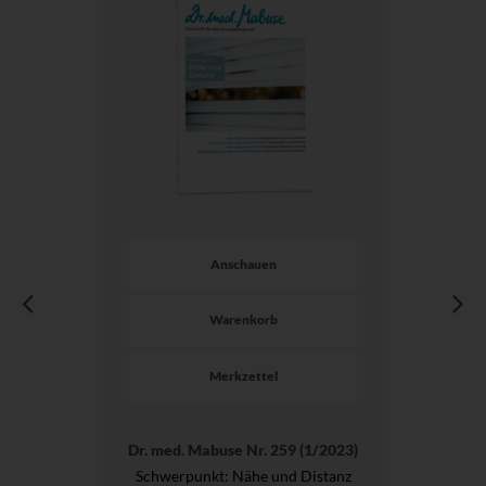
Anschauen
Warenkorb
Merkzettel
Dr. med. Mabuse Nr. 259 (1/2023)
Schwerpunkt: Nähe und Distanz