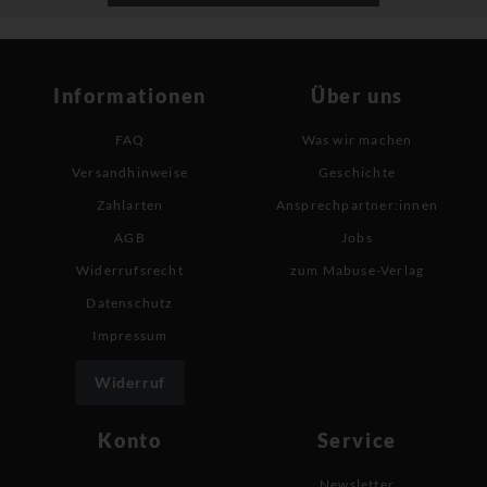
Informationen
Über uns
FAQ
Was wir machen
Versandhinweise
Geschichte
Zahlarten
Ansprechpartner:innen
AGB
Jobs
Widerrufsrecht
zum Mabuse-Verlag
Datenschutz
Impressum
Widerruf
Konto
Service
Newsletter