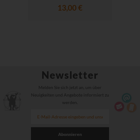
13,00 €
Newsletter
Melden Sie sich jetzt an, um über
Neuigkeiten und Angebote informiert zu
werden.
Abonnieren