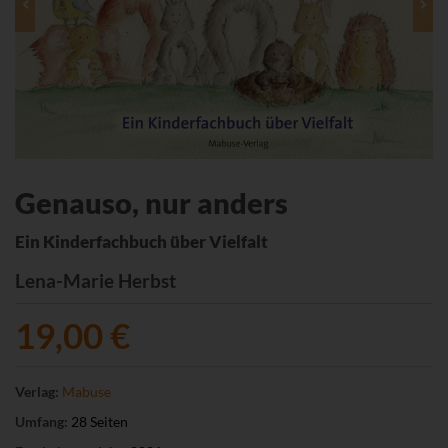
Genauso, nur anders
Ein Kinderfachbuch über Vielfalt
Lena-Marie Herbst
19,00 €
Verlag:
Mabuse
Umfang:
28 Seiten