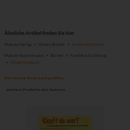
Ähnliche Artikel finden Sie hier
Mabuse-Verlag
>
Unsere Bücher
>
Kinderfachbücher
Mabuse-Buchversand
>
Bücher
>
Familie & Erziehung
>
Kinderfachbuch
Das könnte Ihnen auch gefallen
weitere Produkte der Autoren