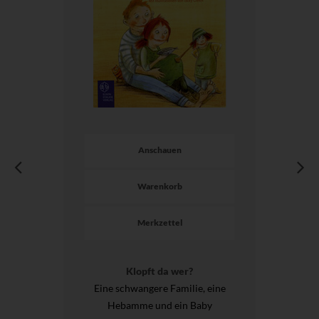
Anschauen
Warenkorb
Merkzettel
Klopft da wer?
Eine schwangere Familie, eine
Hebamme und ein Baby