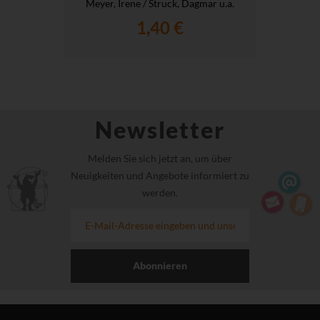
Meyer, Irene / Struck, Dagmar u.a.
1,40 €
Newsletter
Melden Sie sich jetzt an, um über
Neuigkeiten und Angebote informiert zu
werden.
Abonnieren