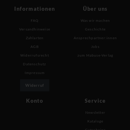
Informationen
Über uns
FAQ
Was wir machen
Versandhinweise
Geschichte
Zahlarten
Ansprechpartner:innen
AGB
Jobs
Widerrufsrecht
zum Mabuse-Verlag
Datenschutz
Impressum
Widerruf
Konto
Service
Newsletter
Kataloge
Gutscheine