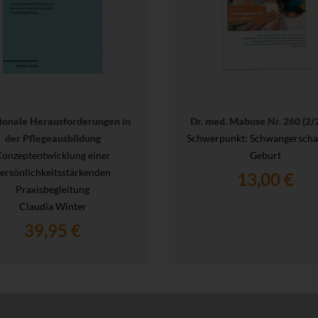
onale Herausforderungen in
Dr. med. Mabuse Nr. 260 (2/
der Pflegeausbildung
Schwerpunkt: Schwangerscha
onzeptentwicklung einer
Geburt
ersönlichkeitsstärkenden
13,00 €
Praxisbegleitung
Claudia Winter
39,95 €