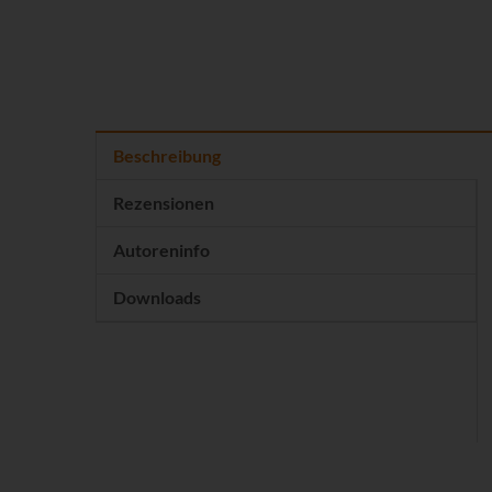
Beschreibung
Rezensionen
Autoreninfo
Downloads