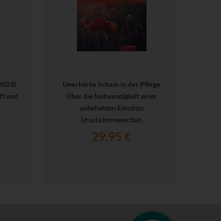
2023)
Unerhörte Scham in der Pflege
ft und
Über die Notwendigkeit einer
unbeliebten Emotion
Ursula Immenschuh
29,95 €