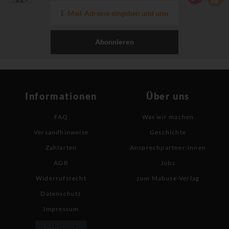
Abonnieren
Informationen
Über uns
FAQ
Was wir machen
Versandhinweise
Geschichte
Zahlarten
Ansprechpartner:innen
AGB
Jobs
Widerrufsrecht
zum Mabuse-Verlag
Datenschutz
Impressum