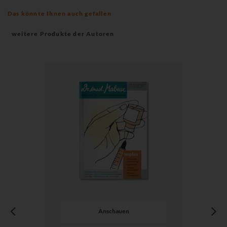
Das könnte Ihnen auch gefallen
weitere Produkte der Autoren
Anschauen