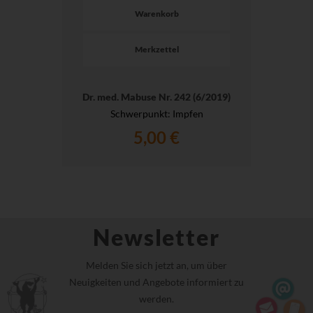
Warenkorb
Merkzettel
Dr. med. Mabuse Nr. 242 (6/2019)
Schwerpunkt: Impfen
5,00 €
Newsletter
Melden Sie sich jetzt an, um über
Neuigkeiten und Angebote informiert zu
werden.