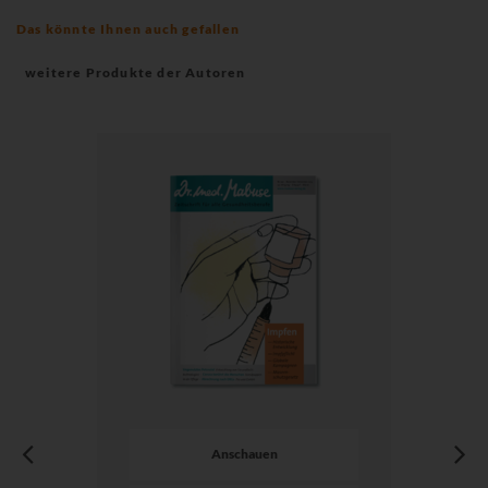
Das könnte Ihnen auch gefallen
weitere Produkte der Autoren
Anschauen