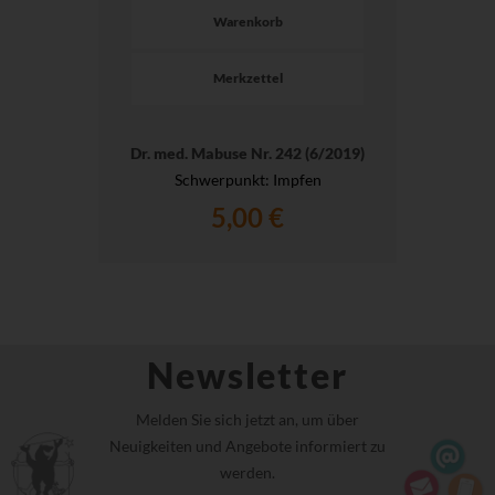
Warenkorb
Merkzettel
Dr. med. Mabuse Nr. 242 (6/2019)
Schwerpunkt: Impfen
5,00 €
Newsletter
Melden Sie sich jetzt an, um über
Neuigkeiten und Angebote informiert zu
werden.