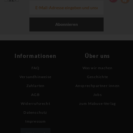
Abonnieren
Informationen
Über uns
FAQ
Was wir machen
Versandhinweise
Geschichte
Zahlarten
Ansprechpartner:innen
AGB
Jobs
Widerrufsrecht
zum Mabuse-Verlag
Datenschutz
Impressum