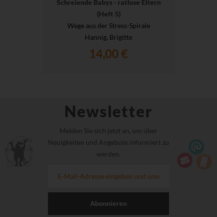
Schreiende Babys - ratlose Eltern
(Heft 5)
Wege aus der Stress-Spirale
Hannig, Brigitte
14,00 €
Newsletter
Melden Sie sich jetzt an, um über
Neuigkeiten und Angebote informiert zu
werden.
Abonnieren