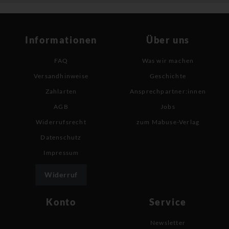
Informationen
Über uns
FAQ
Was wir machen
Versandhinweise
Geschichte
Zahlarten
Ansprechpartner:innen
AGB
Jobs
Widerrufsrecht
zum Mabuse-Verlag
Datenschutz
Impressum
Widerruf
Konto
Service
Newsletter