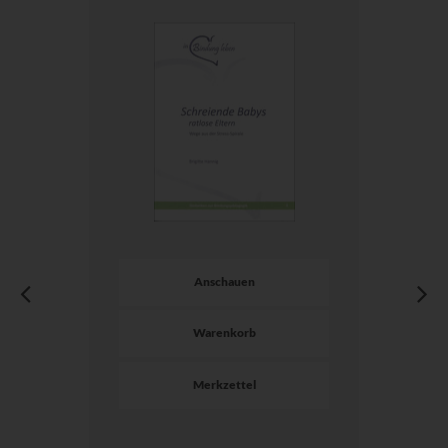
Anschauen
Warenkorb
Merkzettel