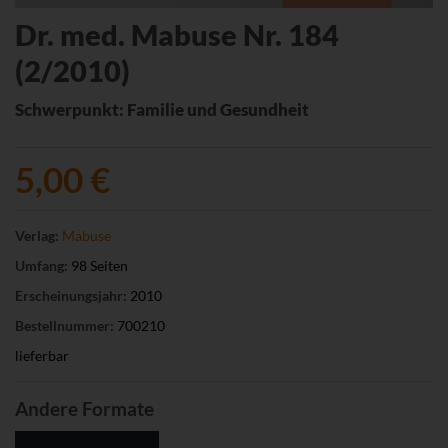
Dr. med. Mabuse Nr. 184
(2/2010)
Schwerpunkt: Familie und Gesundheit
5,00 €
Verlag:
Mabuse
Umfang:
98 Seiten
Erscheinungsjahr:
2010
Bestellnummer:
700210
lieferbar
Andere Formate