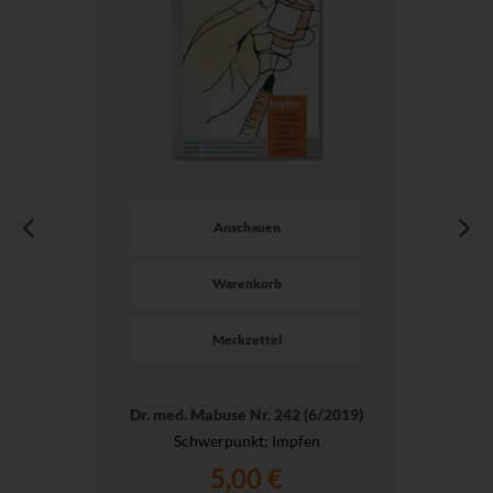
Anschauen
Warenkorb
Merkzettel
Dr. med. Mabuse Nr. 242 (6/2019)
Schwerpunkt: Impfen
5,00 €