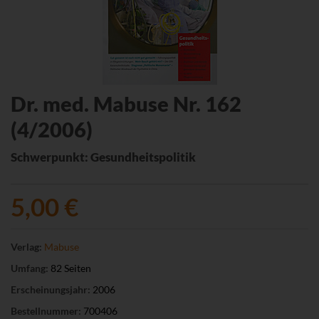
Dr. med. Mabuse Nr. 162
(4/2006)
Schwerpunkt: Gesundheitspolitik
5,00 €
Verlag:
Mabuse
Umfang:
82 Seiten
Erscheinungsjahr:
2006
Bestellnummer:
700406