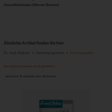
Gesundheitsladen (Werner Bartens)
Ähnliche Artikel finden Sie hier
Dr. med. Mabuse
>
Gesamtprogramm
>
Einzelausgaben
Das könnte Ihnen auch gefallen
weitere Produkte der Autoren