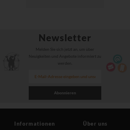
Newsletter
Melden Sie sich jetzt an, um über
Neuigkeiten und Angebote informiert zu
werden.
Abonnieren
Informationen
Über uns