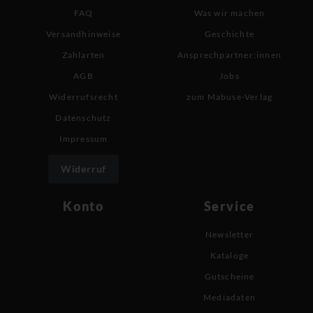
FAQ
Was wir machen
Versandhinweise
Geschichte
Zahlarten
Ansprechpartner:innen
AGB
Jobs
Widerrufsrecht
zum Mabuse-Verlag
Datenschutz
Impressum
Widerruf
Konto
Service
Newsletter
Kataloge
Gutscheine
Mediadaten