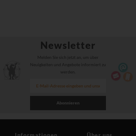
Newsletter
Melden Sie sich jetzt an, um über
Neuigkeiten und Angebote informiert zu
werden.
Abonnieren
Informationen
Über uns