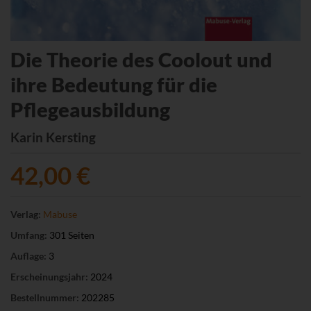
Die Theorie des Coolout und
ihre Bedeutung für die
Pflegeausbildung
Karin Kersting
42,00 €
Verlag:
Mabuse
Umfang:
301 Seiten
Auflage:
3
Erscheinungsjahr:
2024
Bestellnummer:
202285