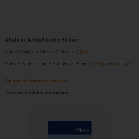
Ähnliche Artikel finden Sie hier
Mabuse-Verlag
>
Unsere Bücher
>
Pflege
Mabuse-Buchversand
>
Bücher
>
Pflege
>
Pflegewissenschaft
Das könnte Ihnen auch gefallen
weitere Produkte der Autoren