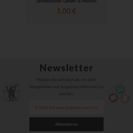
Schwerpunkt: Gender & Medizin
5,00 €
Newsletter
Melden Sie sich jetzt an, um über
Neuigkeiten und Angebote informiert zu
werden.
Abonnieren