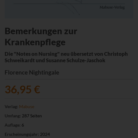
Bemerkungen zur
Krankenpflege
Die "Notes on Nursing" neu übersetzt von Christoph
Schweikardt und Susanne Schulze-Jaschok
Florence Nightingale
36,95 €
Verlag:
Mabuse
Umfang:
287 Seiten
Auflage:
6
Erscheinungsjahr:
2024