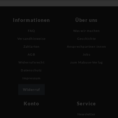
Informationen
Über uns
FAQ
Was wir machen
Versandhinweise
Geschichte
Zahlarten
Ansprechpartner:innen
AGB
Jobs
Widerrufsrecht
zum Mabuse-Verlag
Datenschutz
Impressum
Widerruf
Konto
Service
Newsletter