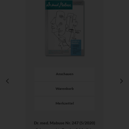
Anschauen
Warenkorb
Merkzettel
Dr. med. Mabuse Nr. 247 (5/2020)