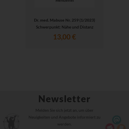
Merkzettel
Dr. med. Mabuse Nr. 259 (1/2023)
Schwerpunkt: Nähe und Distanz
13,00 €
Newsletter
Melden Sie sich jetzt an, um über
Neuigkeiten und Angebote informiert zu
werden.