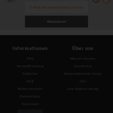
Abonnieren
Informationen
Über uns
FAQ
Was wir machen
Versandhinweise
Geschichte
Zahlarten
Ansprechpartner:innen
AGB
Jobs
Widerrufsrecht
zum Mabuse-Verlag
Datenschutz
Impressum