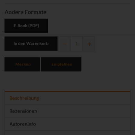
Andere Formate
E-Book (PDF)
In den Warenkorb
Merken
Empfehlen
Beschreibung
Rezensionen
Autoreninfo