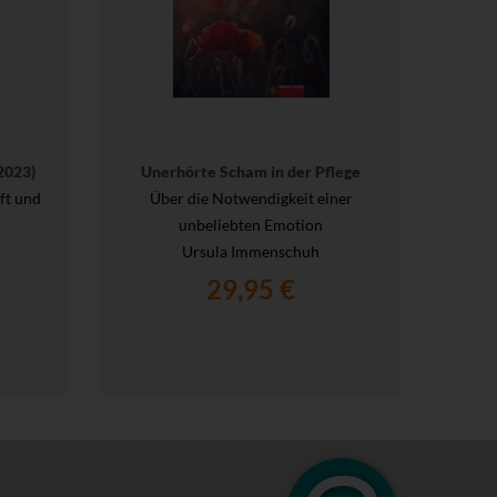
2023)
Unerhörte Scham in der Pflege
ft und
Über die Notwendigkeit einer
unbeliebten Emotion
Ursula Immenschuh
29,95 €