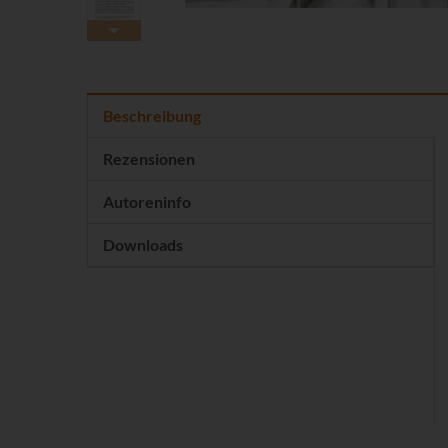
Beschreibung
Rezensionen
Autoreninfo
Downloads