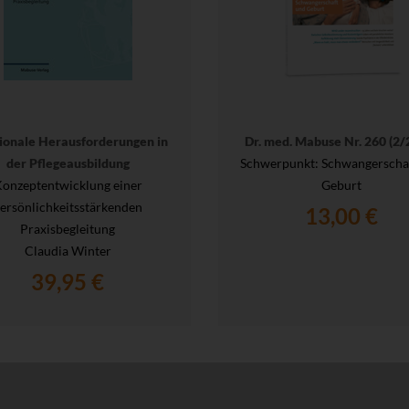
onale Herausforderungen in
Dr. med. Mabuse Nr. 260 (2/
der Pflegeausbildung
Schwerpunkt: Schwangerscha
onzeptentwicklung einer
Geburt
ersönlichkeitsstärkenden
13,00 €
Praxisbegleitung
Claudia Winter
39,95 €