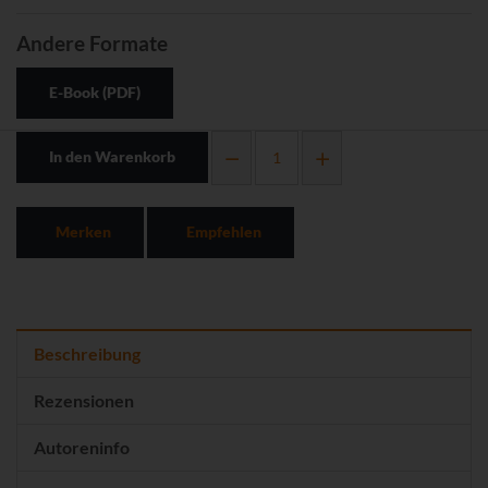
Andere Formate
E-Book (PDF)
In den Warenkorb
Merken
Empfehlen
Beschreibung
Rezensionen
Autoreninfo