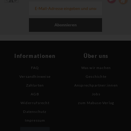
Abonnieren
Informationen
Über uns
FAQ
Was wir machen
Versandhinweise
Geschichte
Zahlarten
Ansprechpartner:innen
AGB
Jobs
Widerrufsrecht
zum Mabuse-Verlag
Datenschutz
Impressum