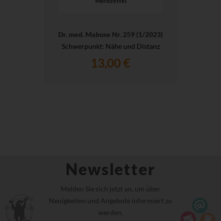
Merkzettel
Dr. med. Mabuse Nr. 259 (1/2023)
Schwerpunkt: Nähe und Distanz
13,00 €
Newsletter
Melden Sie sich jetzt an, um über
Neuigkeiten und Angebote informiert zu
werden.