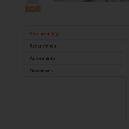
Beschreibung
Rezensionen
Autoreninfo
Downloads