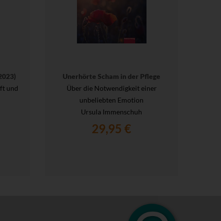
2023)
Unerhörte Scham in der Pflege
ft und
Über die Notwendigkeit einer
unbeliebten Emotion
Ursula Immenschuh
29,95 €