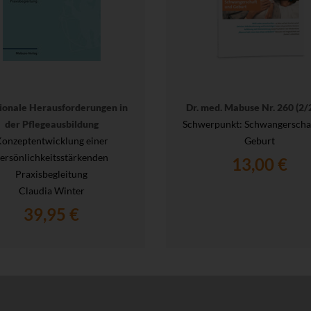
onale Herausforderungen in
Dr. med. Mabuse Nr. 260 (2/
der Pflegeausbildung
Schwerpunkt: Schwangerscha
onzeptentwicklung einer
Geburt
ersönlichkeitsstärkenden
13,00 €
Praxisbegleitung
Claudia Winter
39,95 €