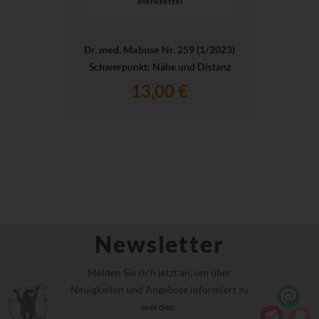
Merkzettel
Dr. med. Mabuse Nr. 259 (1/2023)
Schwerpunkt: Nähe und Distanz
13,00 €
Newsletter
Melden Sie sich jetzt an, um über
Neuigkeiten und Angebote informiert zu
werden.