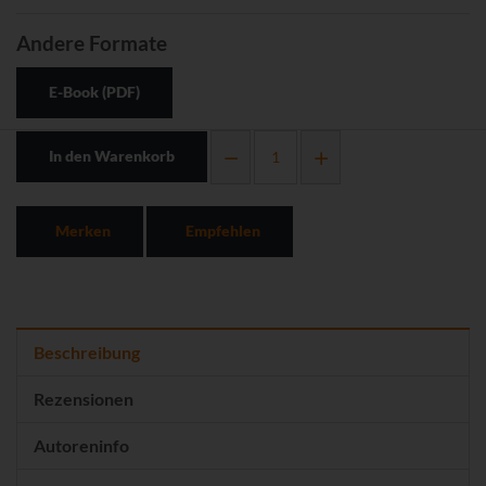
Andere Formate
E-Book (PDF)
In den Warenkorb
Merken
Empfehlen
Beschreibung
Rezensionen
Autoreninfo