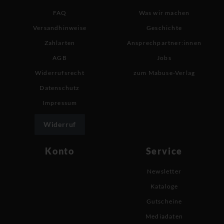
FAQ
Was wir machen
Versandhinweise
Geschichte
Zahlarten
Ansprechpartner:innen
AGB
Jobs
Widerrufsrecht
zum Mabuse-Verlag
Datenschutz
Impressum
Widerruf
Konto
Service
Newsletter
Kataloge
Gutscheine
Mediadaten