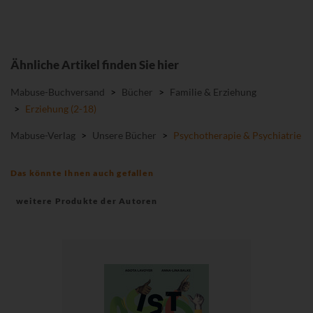
Ähnliche Artikel finden Sie hier
Mabuse-Buchversand
>
Bücher
>
Familie & Erziehung
>
Erziehung (2-18)
Mabuse-Verlag
>
Unsere Bücher
>
Psychotherapie & Psychiatrie
Das könnte Ihnen auch gefallen
weitere Produkte der Autoren