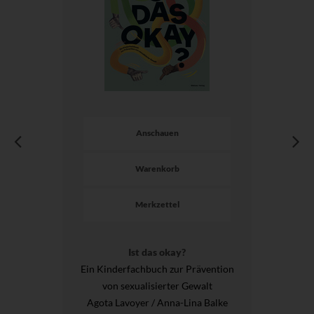
Anschauen
Warenkorb
Merkzettel
Ist das okay?
Ein Kinderfachbuch zur Prävention
von sexualisierter Gewalt
Agota Lavoyer / Anna-Lina Balke