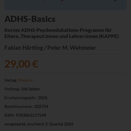
ADHS-Basics
Kurzes ADHS-Psychoedukations-Programm für
Eltern, Therapeut:innen und Lehrer:innen (KAPPE)
Fabian Härtling / Peter M. Wehmeier
29,00 €
Verlag:
Mabuse
Umfang:
166 Seiten
Erscheinungsjahr:
2026
Bestellnummer:
202754
ISBN:
9783863217549
vorgemerkt, erscheint 3. Quartal 2026