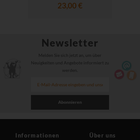
23,00 €
Newsletter
Melden Sie sich jetzt an, um über
Neuigkeiten und Angebote informiert zu
werden.
Abonnieren
Informationen
Über uns