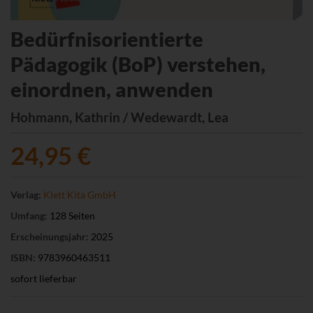
Bedürfnisorientierte
Pädagogik (BoP) verstehen,
einordnen, anwenden
Hohmann, Kathrin / Wedewardt, Lea
24,95 €
Verlag:
Klett Kita GmbH
Umfang:
128 Seiten
Erscheinungsjahr:
2025
ISBN:
9783960463511
sofort lieferbar