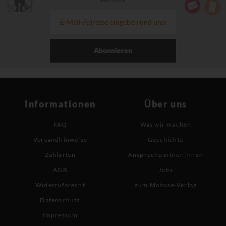
Abonnieren
Informationen
Über uns
FAQ
Was wir machen
Versandhinweise
Geschichte
Zahlarten
Ansprechpartner:innen
AGB
Jobs
Widerrufsrecht
zum Mabuse-Verlag
Datenschutz
Impressum