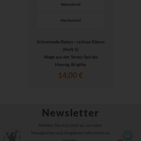
Warenkorb
Merkzettel
Schreiende Babys - ratlose Eltern
(Heft 5)
Wege aus der Stress-Spirale
Hannig, Brigitte
14,00 €
Newsletter
Melden Sie sich jetzt an, um über
Neuigkeiten und Angebote informiert zu
werden.