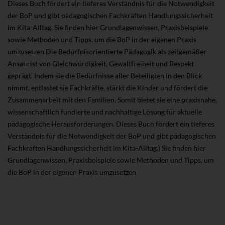
Dieses Buch fördert ein tieferes Verständnis für die Notwendigkeit
der BoP und gibt pädagogischen Fachkräften Handlungssicherheit
im Kita-Alltag. Sie finden hier Grundlagenwissen, Praxisbeispiele
sowie Methoden und Tipps, um die BoP in der eigenen Praxis
umzusetzen Die Bedürfnisorientierte Pädagogik als zeitgemäßer
Ansatz ist von Gleichwürdigkeit, Gewaltfreiheit und Respekt
geprägt. Indem sie die Bedürfnisse aller Beteiligten in den Blick
nimmt, entlastet sie Fachkräfte, stärkt die Kinder und fördert die
Zusammenarbeit mit den Familien. Somit bietet sie eine praxisnahe,
wissenschaftlich fundierte und nachhaltige Lösung für aktuelle
pädagogische Herausforderungen. Dieses Buch fördert ein tieferes
Verständnis für die Notwendigkeit der BoP und gibt pädagogischen
Fachkräften Handlungssicherheit im Kita-Alltag.) Sie finden hier
Grundlagenwissen, Praxisbeispiele sowie Methoden und Tipps, um
die BoP in der eigenen Praxis umzusetzen