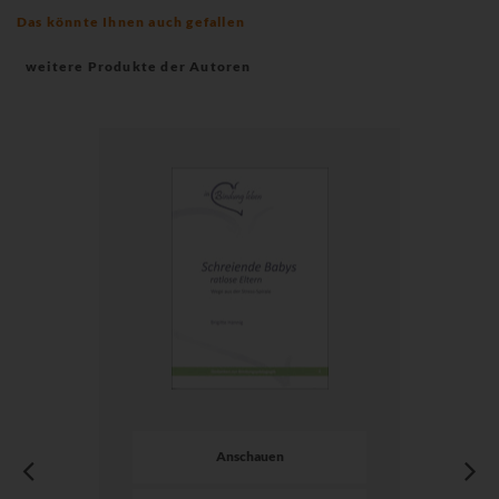
Das könnte Ihnen auch gefallen
weitere Produkte der Autoren
Anschauen