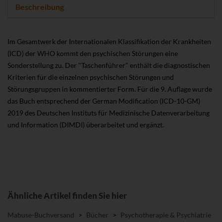
Beschreibung
Im Gesamtwerk der Internationalen Klassifikation der Krankheiten
(ICD) der WHO kommt den psychischen Störungen eine
Sonderstellung zu. Der "Taschenführer" enthält die diagnostischen
Kriterien für die einzelnen psychischen Störungen und
Störungsgruppen in kommentierter Form. Für die 9. Auflage wurde
das Buch entsprechend der German Modification (ICD-10-GM)
2019 des Deutschen Instituts für Medizinische Datenverarbeitung
und Information (DIMDI) überarbeitet und ergänzt.
Ähnliche Artikel finden Sie hier
Mabuse-Buchversand
>
Bücher
>
Psychotherapie & Psychiatrie