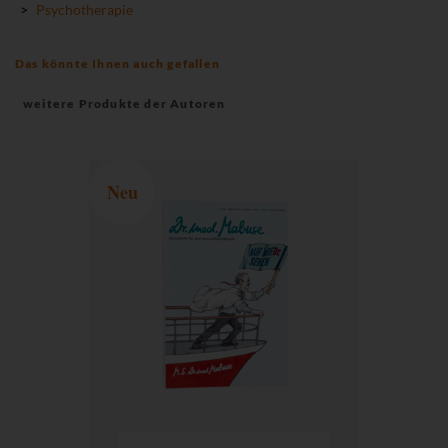
>
Psychotherapie
Das könnte Ihnen auch gefallen
weitere Produkte der Autoren
Neu