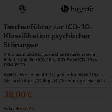
Taschenführer zur ICD-10-
Klassifikation psychischer
Störungen
Mit Glossar und Diagnostischen Kriterien sowie
Referenztabellen ICD-10 vs. ICD-9 und ICD-10 vs.
DSM-IV-TR
WHO - World Health Organization WHO Press
Mr Ian Coltart / Dilling, H. / Freyberger, Harald J.
38,00 €
Verlag:
Hogrefe AG