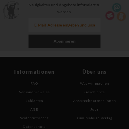
Neuigkeiten und Angebote informiert zu
werden.
Abonnieren
Informationen
Über uns
FAQ
Was wir machen
Versandhinweise
Geschichte
Zahlarten
Ansprechpartner:innen
AGB
Jobs
Widerrufsrecht
zum Mabuse-Verlag
Datenschutz