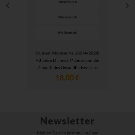
Anschauen
Warenkorb
Merkzettel
Dr. med. Mabuse Nr. 266 (4/2024)
48 Jahre Dr. med. Mabuse und die
Zukunft des Gesundheitswesens
18,00 €
Newsletter
Melden Sie sich jetzt an, um über