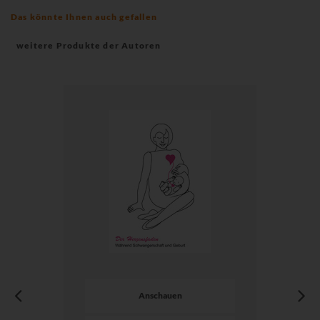
Das könnte Ihnen auch gefallen
weitere Produkte der Autoren
Anschauen