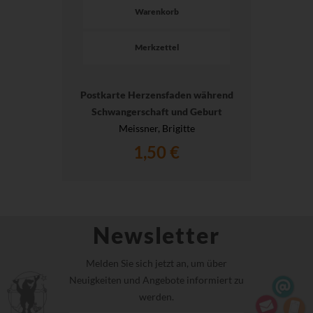
Warenkorb
Merkzettel
Postkarte Herzensfaden während
Schwangerschaft und Geburt
Meissner, Brigitte
1,50 €
Newsletter
Melden Sie sich jetzt an, um über
Neuigkeiten und Angebote informiert zu
werden.