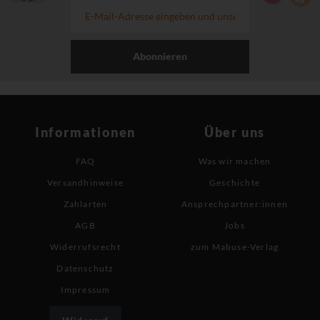
Abonnieren
Informationen
Über uns
FAQ
Was wir machen
Versandhinweise
Geschichte
Zahlarten
Ansprechpartner:innen
AGB
Jobs
Widerrufsrecht
zum Mabuse-Verlag
Datenschutz
Impressum