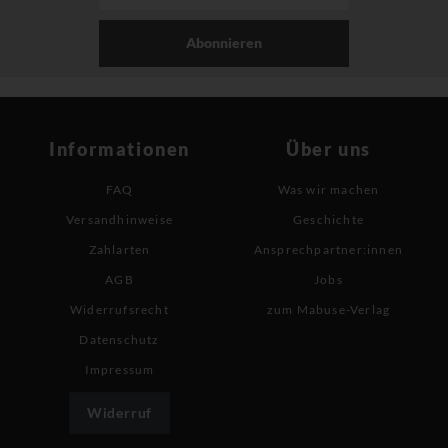
Abonnieren
Informationen
Über uns
FAQ
Was wir machen
Versandhinweise
Geschichte
Zahlarten
Ansprechpartner:innen
AGB
Jobs
Widerrufsrecht
zum Mabuse-Verlag
Datenschutz
Impressum
Widerruf