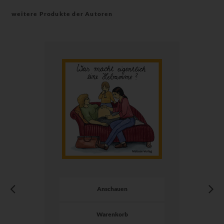
weitere Produkte der Autoren
Anschauen
Warenkorb