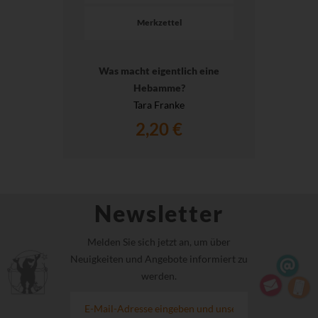
Merkzettel
Was macht eigentlich eine
Hebamme?
Tara Franke
2,20 €
Newsletter
Melden Sie sich jetzt an, um über
Neuigkeiten und Angebote informiert zu
werden.