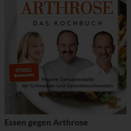
Essen gegen Arthrose