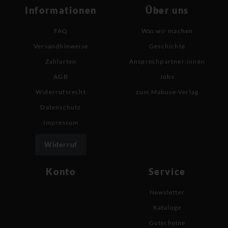
Informationen
Über uns
FAQ
Was wir machen
Versandhinweise
Geschichte
Zahlarten
Ansprechpartner:innen
AGB
Jobs
Widerrufsrecht
zum Mabuse-Verlag
Datenschutz
Impressum
Widerruf
Konto
Service
Newsletter
Kataloge
Gutscheine