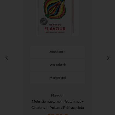
Anschauen
Warenkorb
Merkzettel
Flavour
Mehr Gemüse, mehr Geschmack
Ottolenghi, Yotam / Belfrage, Ixta