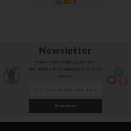
38,00 €
Newsletter
Melden Sie sich jetzt an, um über
Neuigkeiten und Angebote informiert zu
werden.
Abonnieren