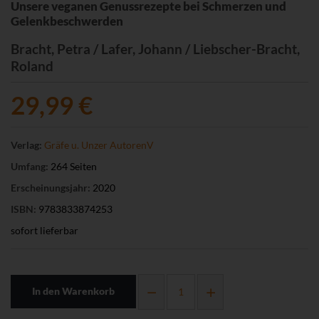
Unsere veganen Genussrezepte bei Schmerzen und
Gelenkbeschwerden
Bracht, Petra / Lafer, Johann / Liebscher-Bracht,
Roland
29,99 €
Verlag:
Gräfe u. Unzer AutorenV
Umfang:
264 Seiten
Erscheinungsjahr:
2020
ISBN:
9783833874253
sofort lieferbar
In den Warenkorb