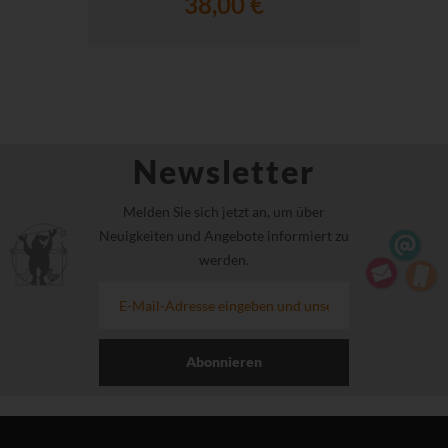
38,00 €
Newsletter
Melden Sie sich jetzt an, um über
Neuigkeiten und Angebote informiert zu
werden.
Abonnieren