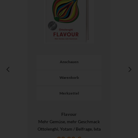
Anschauen
Warenkorb
Merkzettel
Flavour
Mehr Gemüse, mehr Geschmack
Ottolenghi, Yotam / Belfrage, Ixta