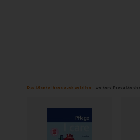
Das könnte Ihnen auch gefallen
weitere Produkte de