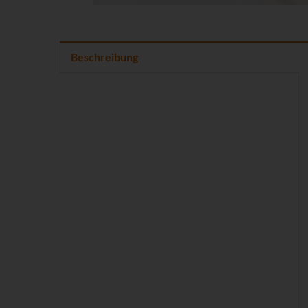
Beschreibung