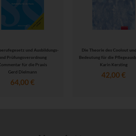
berufegesetz und Ausbildungs-
Die Theorie des Coolout und
und Prüfungsverordnung
Bedeutung für die Pflegeausb
Kommentar für die Praxis
Karin Kersting
Gerd Dielmann
42,00 €
64,00 €