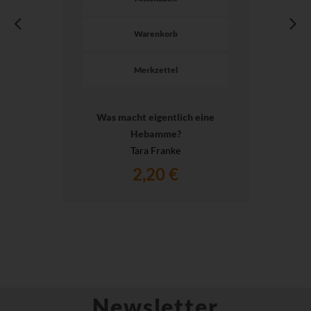
Warenkorb
Merkzettel
Was macht eigentlich eine
Hebamme?
Tara Franke
2,20 €
Newsletter