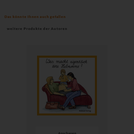
Das könnte Ihnen auch gefallen
weitere Produkte der Autoren
Anschauen