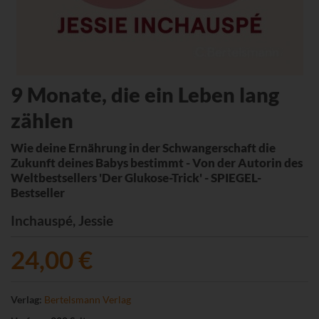
9 Monate, die ein Leben lang
zählen
Wie deine Ernährung in der Schwangerschaft die
Zukunft deines Babys bestimmt - Von der Autorin des
Weltbestsellers 'Der Glukose-Trick' - SPIEGEL-
Bestseller
Inchauspé, Jessie
24,00 €
Verlag:
Bertelsmann Verlag