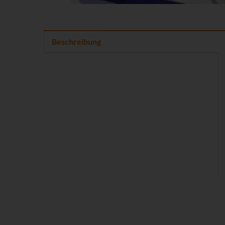
Beschreibung