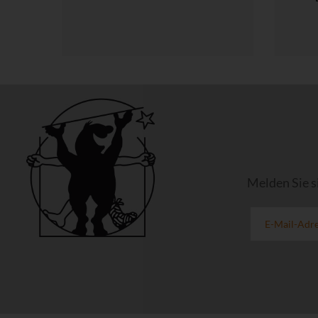
Melden Sie s