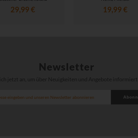
29,99 €
19,99 €
Newsletter
ich jetzt an, um über Neuigkeiten und Angebote informiert
Abonn