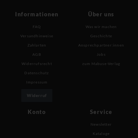
Informationen
Über uns
FAQ
Was wir machen
Versandhinweise
Geschichte
Zahlarten
Ansprechpartner:innen
AGB
Jobs
Widerrufsrecht
zum Mabuse-Verlag
Datenschutz
Impressum
Widerruf
Konto
Service
Newsletter
Kataloge