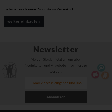
Sie haben noch keine Produkte im Warenkorb
weiter einkaufen
Newsletter
Melden Sie sich jetzt an, um über
Neuigkeiten und Angebote informiert zu
werden.
Abonnieren